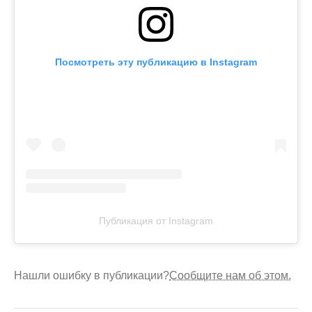
Посмотреть эту публикацию в Instagram
Публикация от Instagram
Нашли ошибку в публикации?
Сообщите нам об этом.