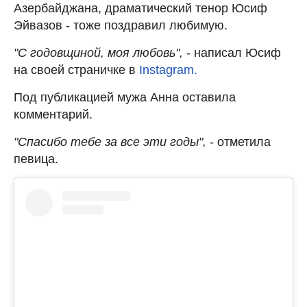
Азербайджана, драматический тенор Юсиф
Эйвазов - тоже поздравил любимую.
"С годовщиной, моя любовь",
- написал Юсиф
на своей страничке в
Instagram.
Под публикацией мужа Анна оставила
комментарий.
"Спасибо тебе за все эти годы",
- отметила
певица.