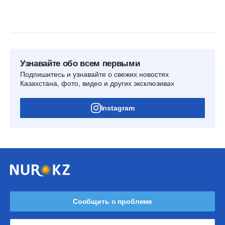
Узнавайте обо всем первыми
Подпишитесь и узнавайте о свежих новостях
Казахстана, фото, видео и других эксклюзивах
Instagram
Сообщить о проблеме