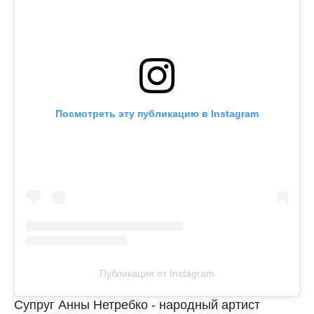
Посмотреть эту публикацию в Instagram
Публикация от Instagram
Супруг Анны Нетребко - народный артист