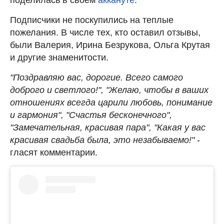
Подписчики не поскупились на теплые
пожелания. В числе тех, кто оставил отзывы,
были Валерия, Ирина Безрукова, Ольга Крутая
и другие знаменитости.
"Поздравляю вас, дорогие. Всего самого
доброго и светлого!", "Желаю, чтобы в ваших
отношениях всегда царили любовь, понимание
и гармония", "Счастья бесконечного",
"Замечательная, красивая пара",
"Какая у вас
красивая свадьба была, это незабываемо!"
-
гласят комментарии.