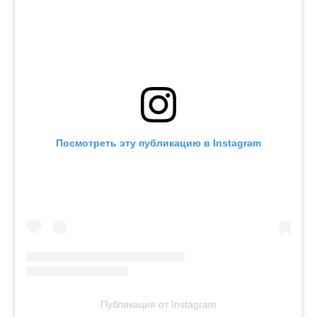
Посмотреть эту публикацию в Instagram
Публикация от Instagram