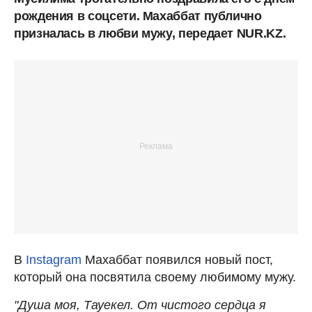
рождения в соцсети. Махаббат публично
призналась в любви мужу, передает NUR.KZ.
В
Instagram
Махаббат появился новый пост,
который она посвятила своему любимому мужу.
"Душа моя, Тауекел. От чистого сердца я