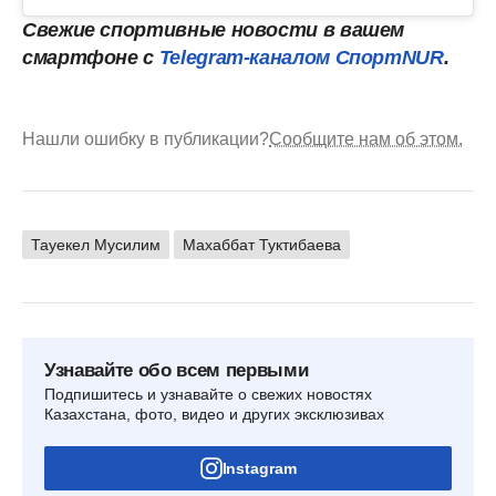
Свежие спортивные новости в вашем
смартфоне с
Telegram-каналом СпортNUR
.
Нашли ошибку в публикации?
Сообщите нам об этом.
Тауекел Мусилим
Махаббат Туктибаева
Узнавайте обо всем первыми
Подпишитесь и узнавайте о свежих новостях
Казахстана, фото, видео и других эксклюзивах
Instagram