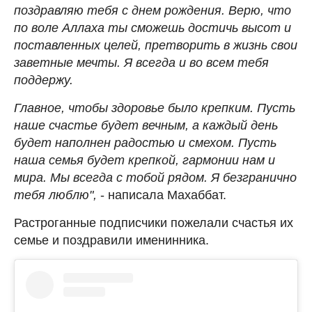
поздравляю тебя с днем рождения. Верю, что
по воле Аллаха ты сможешь достичь высот и
поставленных целей, претворить в жизнь свои
заветные мечты. Я всегда и во всем тебя
поддержу.
Главное, чтобы здоровье было крепким. Пусть
наше счастье будет вечным, а каждый день
будет наполнен радостью и смехом. Пусть
наша семья будет крепкой, гармонии нам и
мира. Мы всегда с тобой рядом. Я безгранично
тебя люблю",
- написала Махаббат.
Растроганные подписчики пожелали счастья их
семье и поздравили именинника.