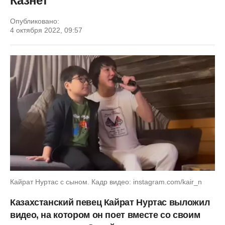
Казнет
Опубликовано:
4 октября 2022, 09:57
Кайрат Нуртас с сыном. Кадр видео: instagram.com/kair_n
Казахстанский певец Кайрат Нуртас выложил
видео, на котором он поет вместе со своим