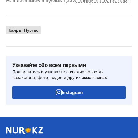
Нашли ошибку в публикации?
Сообщите нам об этом.
Кайрат Нуртас
Узнавайте обо всем первыми
Подпишитесь и узнавайте о свежих новостях
Казахстана, фото, видео и других эксклюзивах
Instagram