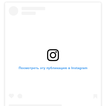
Посмотреть эту публикацию в Instagram