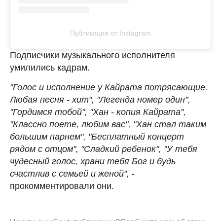
Публикация от Instagram
Подписчики музыкального исполнителя
умилились кадрам.
"Голос и исполнение у Кайрата потрясающие.
Любая песня - хит", "Легенда номер один",
"Гордимся тобой", "Хан - копия Кайрата",
"Классно поете, любим вас", "Хан стал таким
большим парнем", "Бесплатный концерт
рядом с отцом", "Сладкий ребенок", "У тебя
чудесный голос, храни тебя Бог и будь
счастлив с семьей и женой",
-
прокомментировали они.