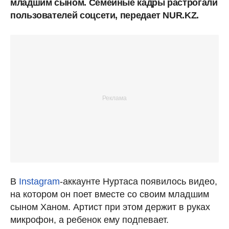
младшим сыном. Семейные кадры растрогали
пользователей соцсети, передает NUR.KZ.
В
Instagram
-аккаунте Нуртаса появилось видео,
на котором он поет вместе со своим младшим
сыном Ханом. Артист при этом держит в руках
микрофон, а ребенок ему подпевает.