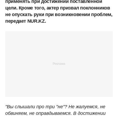
применять при достижении поставленной
цели. Кроме того, актер призвал поклонников
не опускать руки при возникновении проблем,
передает NUR.KZ.
"Вы слышали про три "не"? Не жалуемся, не
обвиняем, не оправдываемся. В достижении