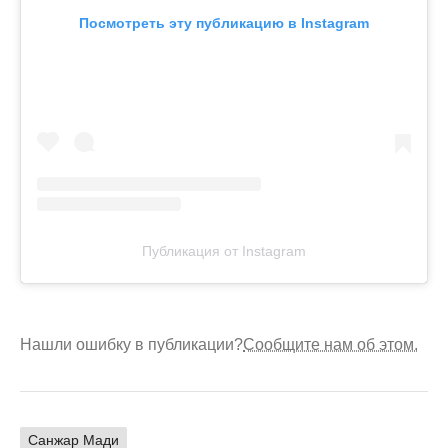
Посмотреть эту публикацию в Instagram
Публикация от Instagram
Нашли ошибку в публикации?
Сообщите нам об этом.
Санжар Мади