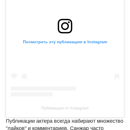
Посмотреть эту публикацию в Instagram
Публикация от Instagram
Публикации актера всегда набирают множество
"лайков" и комментариев. Санжар часто