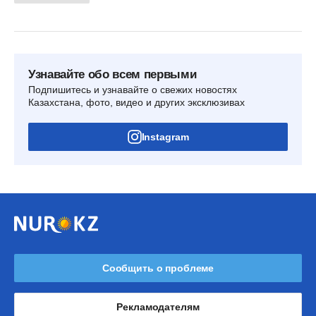
Узнавайте обо всем первыми
Подпишитесь и узнавайте о свежих новостях
Казахстана, фото, видео и других эксклюзивах
Instagram
Сообщить о проблеме
Рекламодателям