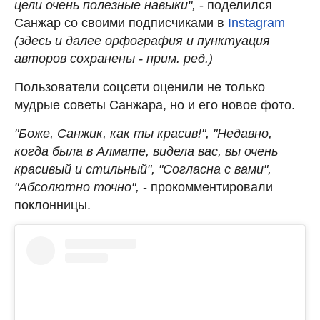
цели очень полезные навыки",
- поделился
Санжар со своими подписчиками в
Instagram
(здесь и далее орфография и пунктуация
авторов сохранены - прим. ред.)
Пользователи соцсети оценили не только
мудрые советы Санжара, но и его новое фото.
"Боже, Санжик, как ты красив!", "Недавно,
когда была в Алмате, видела вас, вы очень
красивый и стильный", "Согласна с вами",
"Абсолютно точно",
- прокомментировали
поклонницы.