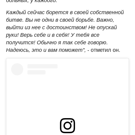
больных, у каждого.
Каждый сейчас борется в своей собственной
битве. Вы не одни в своей борьбе. Важно,
выйти из нее с достоинством! Не опускай
руки! Верь себе и в себя! У тебя все
получится! Обычно я так себе говорю.
Надеюсь, это и вам поможет",
- отметил он.