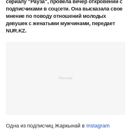
сериалу "Рауза", провела вечер откровений с
подписчиками в соцсети. Она высказала свое
мнение по поводу отношений молодых
девушек с женатыми мужчинами, передает
NUR.KZ.
Одна из подписчиц Жаркынай в
Instagram