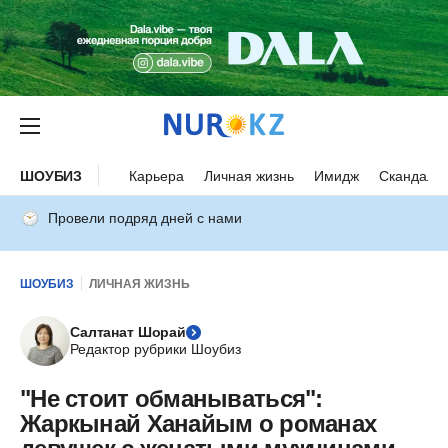
ШОУБИЗ
Карьера
Личная жизнь
Имидж
Скандалы
Провели подряд дней с нами
ШОУБИЗ
ЛИЧНАЯ ЖИЗНЬ
Салтанат Шорай
Редактор рубрики Шоубиз
"Не стоит обманываться":
Жаркынай Ханайым о романах