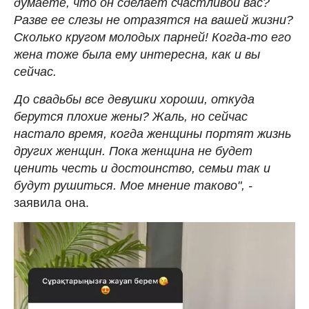
думаете, что он сделает счастливой вас?
Разве ее слезы не отразятся на вашей жизни?
Сколько кругом молодых парней! Когда-то его
жена тоже была ему интересна, как и вы
сейчас.
До свадьбы все девушки хороши, откуда
берутся плохие жены? Жаль, но сейчас
настало время, когда женщины портят жизнь
других женщин. Пока женщина не будет
ценить честь и достоинство, семьи так и
будут рушиться. Мое мнение таково", -
заявила она.