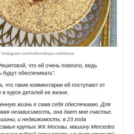
 instagram.com/volkonskaya.reshetova
ешетовой, что ей очень повезло, ведь
 будут обеспечивать".
, что такие комментарии ей поступают от
 в курсе деталей ее жизни.
енную жизнь я сама себя обеспечиваю. Для
вая независимость, она дает мне счастье.
ашины, и недвижимость: в 23 года
самых крутых ЖК Москвы, машину Mercedes