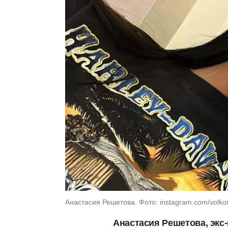
Анастасия Решетова. Фото: instagram.com/volko
Анастасия Решетова, экс