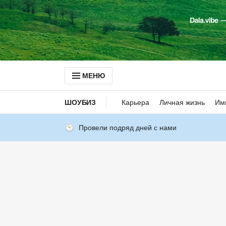
МЕНЮ
ШОУБИЗ
Карьера
Личная жизнь
Им
Провели подряд дней с нами