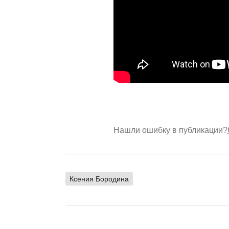
Нашли ошибку в публикации?
Ксения Бородина