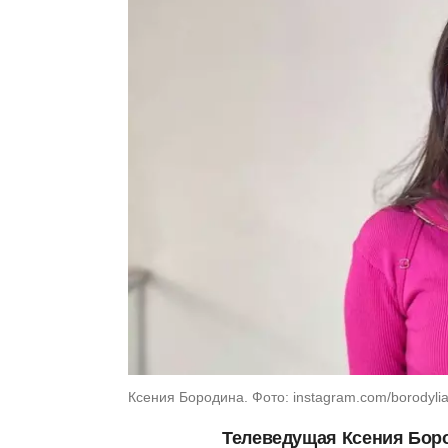
Ксения Бородина. Фото: instagram.com/borodyli
Телеведущая Ксения Бор