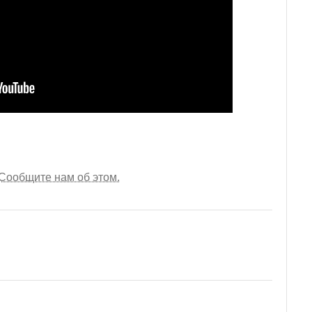
Сообщите нам об этом.