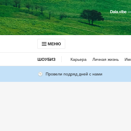
МЕНЮ
ШОУБИЗ
Карьера
Личная жизнь
Им
Провели подряд дней с нами