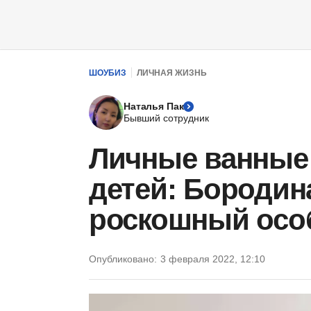
ШОУБИЗ
ЛИЧНАЯ ЖИЗНЬ
Наталья Пак
Бывший сотрудник
Личные ванные
детей: Бородин
роскошный особ
Опубликовано:
3 февраля 2022, 12:10