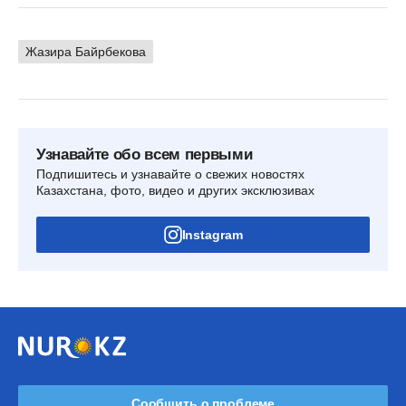
Жазира Байрбекова
Узнавайте обо всем первыми
Подпишитесь и узнавайте о свежих новостях
Казахстана, фото, видео и других эксклюзивах
Instagram
Сообщить о проблеме