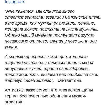
Instagram.
"Мне кажется, мы слишком много
ответственности взвалили на женские плечи,
в то время, как мужчин разнежили. Конечно,
женщина может повлиять на жизнь мужчины.
Однако умный мужчина поступает разумно
независимо от того, глупая у него жена или
умная.
А сколько прекрасных женщин, которые
тщетно пытаются перевоспитать своих
непутевых мужей, тратя свое здоровье,
теряя гордость, выдавая его ошибки за свои,
жертвуя своей жизнью", -
считает она.
Артистка также сетует, что многие женщины
терпят беспочвенные обвинения мужей-
эгоистов.