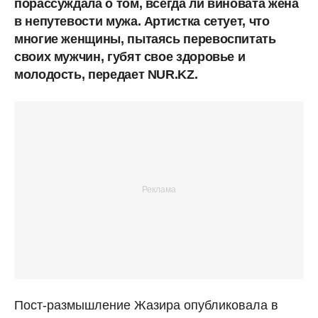
порассуждала о том, всегда ли виновата жена
в непутевости мужа. Артистка сетует, что
многие женщины, пытаясь перевоспитать
своих мужчин, губят свое здоровье и
молодость, передает NUR.KZ.
Пост-размышление Жазира опубликовала в