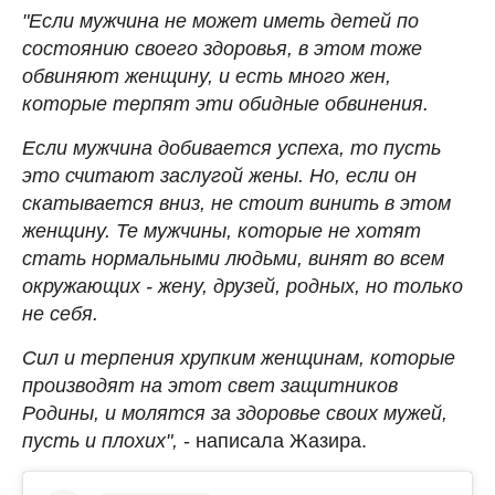
"Если мужчина не может иметь детей по
состоянию своего здоровья, в этом тоже
обвиняют женщину, и есть много жен,
которые терпят эти обидные обвинения.
Если мужчина добивается успеха, то пусть
это считают заслугой жены. Но, если он
скатывается вниз, не стоит винить в этом
женщину. Те мужчины, которые не хотят
стать нормальными людьми, винят во всем
окружающих - жену, друзей, родных, но только
не себя.
Сил и терпения хрупким женщинам, которые
производят на этот свет защитников
Родины, и молятся за здоровье своих мужей,
пусть и плохих",
- написала Жазира.