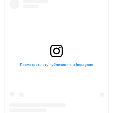
Посмотреть эту публикацию в Instagram