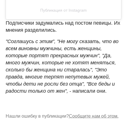
Публикация от Instagram
Подписчики задумались над постом певицы. Их
мнения разделились.
"Соглашусь с этим", "Не могу сказать, что во
всем виновны мужчины, есть женщины,
которые портят прекрасных мужчин", "Да,
много мужчин, которые не хотят меняться,
сколько бы женщина ни старалась", "Это
правда, многие терпят непутевых мужей,
чтобы дети не росли без отца", "Все беды и
радости только от жен",
- написали они.
Нашли ошибку в публикации?
Сообщите нам об этом.