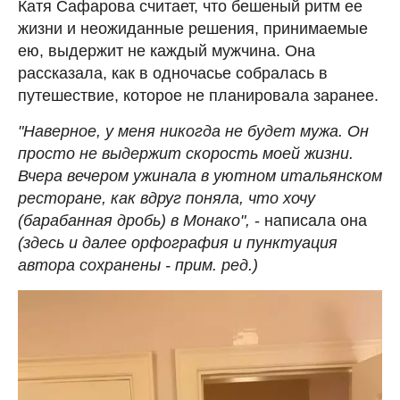
Катя Сафарова считает, что бешеный ритм ее
жизни и неожиданные решения, принимаемые
ею, выдержит не каждый мужчина. Она
рассказала, как в одночасье собралась в
путешествие, которое не планировала заранее.
"Наверное, у меня никогда не будет мужа. Он
просто не выдержит скорость моей жизни.
Вчера вечером ужинала в уютном итальянском
ресторане, как вдруг поняла, что хочу
(барабанная дробь) в Монако",
- написала она
(здесь и далее орфография и пунктуация
автора сохранены - прим. ред.)