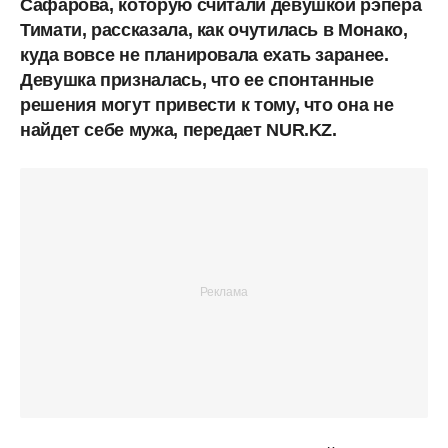
Сафарова, которую считали девушкой рэпера
Тимати, рассказала, как очутилась в Монако,
куда вовсе не планировала ехать заранее.
Девушка призналась, что ее спонтанные
решения могут привести к тому, что она не
найдет себе мужа, передает NUR.KZ.