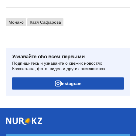
Монако
Катя Сафарова
Узнавайте обо всем первыми
Подпишитесь и узнавайте о свежих новостях
Казахстана, фото, видео и других эксклюзивах
Instagram