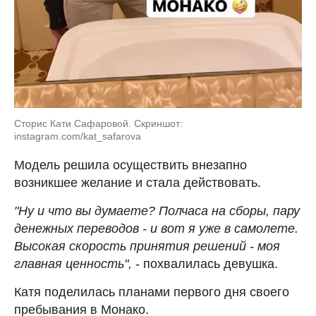
Сторис Кати Сафаровой. Скриншот:
instagram.com/kat_safarova
Модель решила осуществить внезапно
возникшее желание и стала действовать.
"Ну и что вы думаете? Полчаса на сборы, пару
денежных переводов - и вот я уже в самолете.
Высокая скорость принятия решений - моя
главная ценность",
- похвалилась девушка.
Катя поделилась планами первого дня своего
пребывания в Монако.