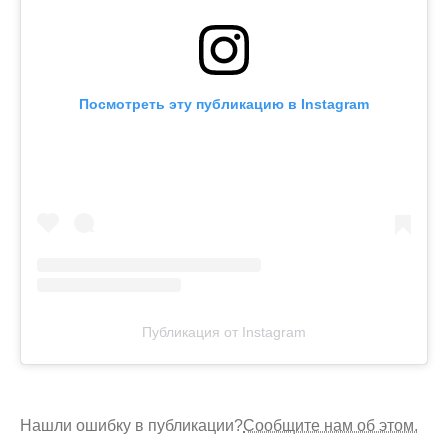
Посмотреть эту публикацию в Instagram
Публикация от Instagram
Нашли ошибку в публикации?
Сообщите нам об этом.