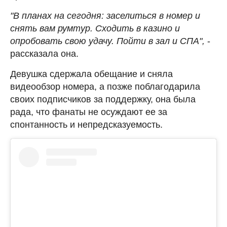
"В планах на сегодня: заселиться в номер и
снять вам румтур. Сходить в казино и
опробовать свою удачу. Пойти в зал и СПА",
-
рассказала она.
Девушка сдержала обещание и сняла
видеообзор номера, а позже поблагодарила
своих подписчиков за поддержку, она была
рада, что фанаты не осуждают ее за
спонтанность и непредсказуемость.