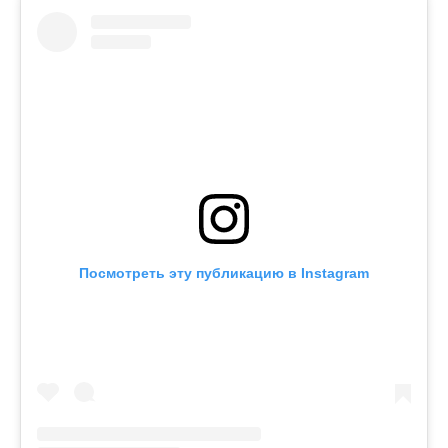
Посмотреть эту публикацию в Instagram