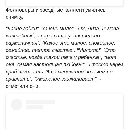
Фолловеры и звездные коллеги умились
снимку.
"Какие зайки", "Очень мило", "Ох, Лиза! И Лева
волшебный, и пара ваша удивительно
гармоничная", "Какое это милое, спокойное,
семейное, теплое счастье", "Милота", "Это
счастье, когда такой папа у ребенка!", "Вот
она, самая настоящая любовь!", "Просто через
край нежность. Эти мгновения ни с чем не
сравнить", "Умиление зашкаливает",
-
отметили они.