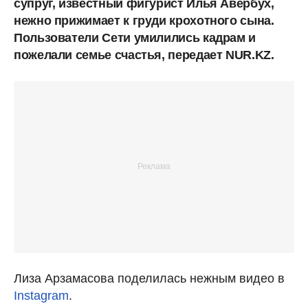
супруг, известный фигурист Илья Авербух,
нежно прижимает к груди крохотного сына.
Пользователи Сети умилились кадрам и
пожелали семье счастья, передает NUR.KZ.
Лиза Арзамасова поделилась нежным видео в
Instagram
.