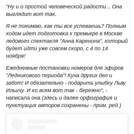
"Ну и о простой человеческой радости... Она
выглядит вот так.
Я не понимаю, как ты все успеваешь? Полным
ходом идет подготовка к премьере в Москве
ледового спектакля "Анна Каренина", который
будет идти уже совсем скоро, с 4 по 14
ноября!
Ежедневные постановки номеров для эфиров
"Ледникового периода"! Куча других дел и
забот! И обязательно - подарить улыбку Льву
Ильичу. И ко всем вот так - бережно",
-
написала она
(здесь и далее орфография и
пунктуация авторов сохранены - прим. ред.)