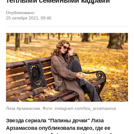
теплыми семейными кадрами
Опубликовано:
25 октября 2021, 09:46
Лиза Арзамасова. Фото: instagram.com/liza_arzamasova
Звезда сериала "Папины дочки" Лиза
Арзамасова опубликовала видео, где ее