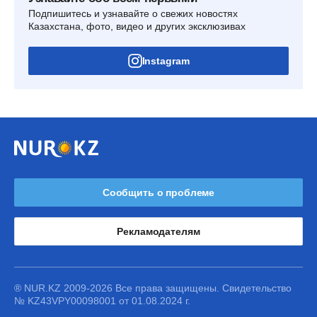
Подпишитесь и узнавайте о свежих новостях
Казахстана, фото, видео и других эксклюзивах
Instagram
Сообщить о проблеме
Рекламодателям
® NUR.KZ 2009-2026 Все права защищены. Свидетельство
№ KZ43VPY00098001 от 01.08.2024 г.