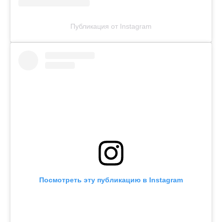
Публикация от Instagram
Посмотреть эту публикацию в Instagram