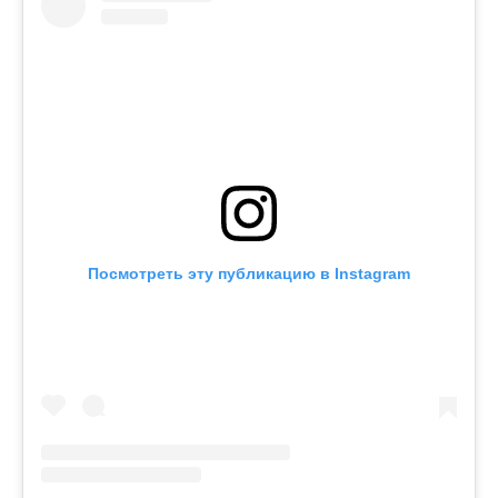
Посмотреть эту публикацию в Instagram