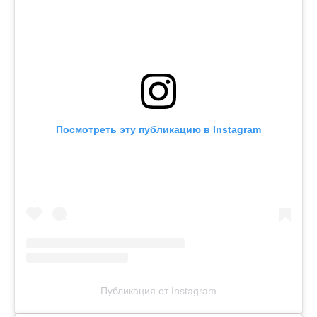
Посмотреть эту публикацию в Instagram
Публикация от Instagram