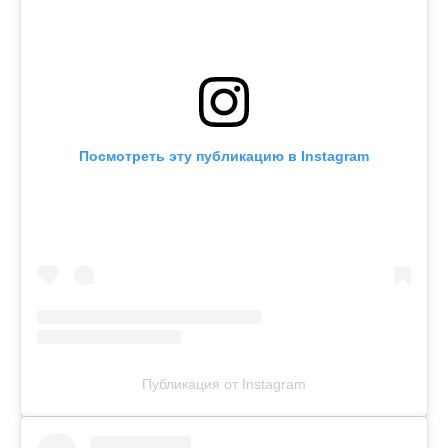
Посмотреть эту публикацию в Instagram
Публикация от Instagram