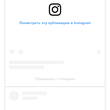
Посмотреть эту публикацию в Instagram
Публикация от Instagram