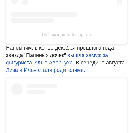
Публикация от Instagram
Напомним, в конце декабря прошлого года
звезда "Папиных дочек"
вышла замуж за
фигуриста Илью Авербуха.
В середине августа
Лиза и Илья стали родителями.