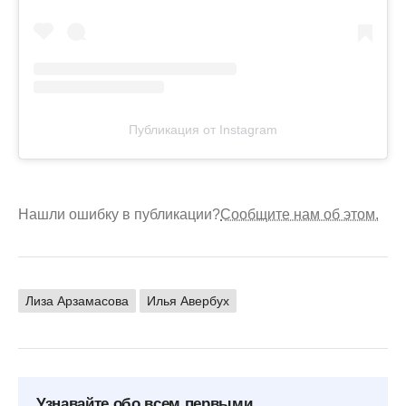
Публикация от Instagram
Нашли ошибку в публикации?
Сообщите нам об этом.
Лиза Арзамасова
Илья Авербух
Узнавайте обо всем первыми