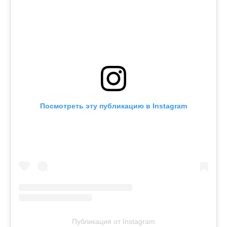
Посмотреть эту публикацию в Instagram
Публикация от Instagram