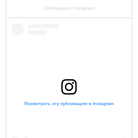
Публикация от Instagram
Посмотреть эту публикацию в Instagram