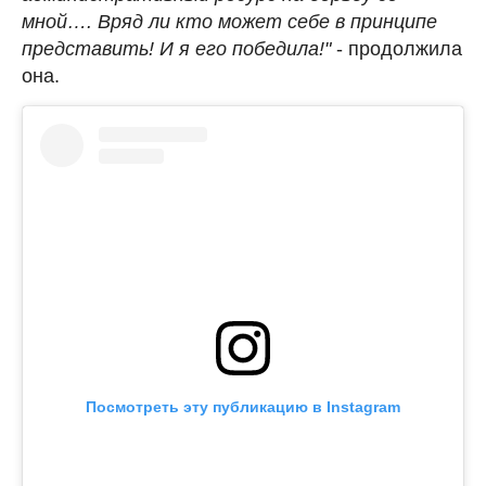
мной…. Вряд ли кто может себе в принципе
представить! И я его победила!"
- продолжила
она.
Посмотреть эту публикацию в Instagram