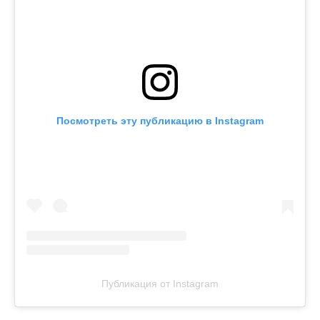
Посмотреть эту публикацию в Instagram
Публикация от Instagram