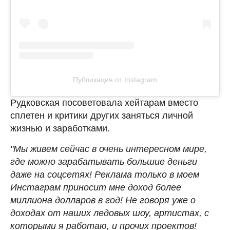
Публикация от Instagram
Рудковская посоветовала хейтарам вместо
сплетен и критики других заняться личной
жизнью и заработками.
"Мы живем сейчас в очень интересном мире,
где можно зарабатывать большие деньги
даже на соцсетях! Реклама только в моем
Инстаграм приносит мне доход более
миллиона долларов в год! Не говоря уже о
доходах от наших ледовых шоу, артистах, с
которыми я работаю, и прочих проектов!