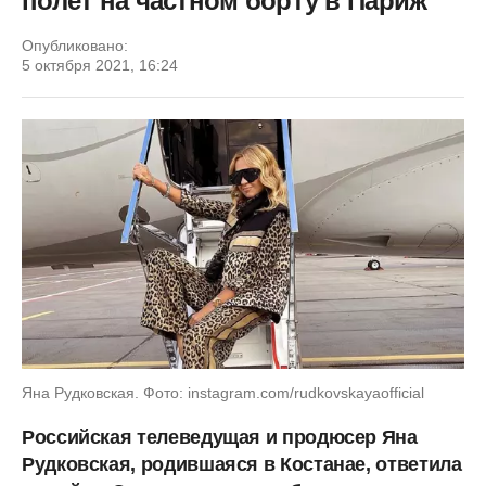
полет на частном борту в Париж
Опубликовано:
5 октября 2021, 16:24
Яна Рудковская. Фото: instagram.com/rudkovskayaofficial
Российская телеведущая и продюсер Яна
Рудковская, родившаяся в Костанае, ответила