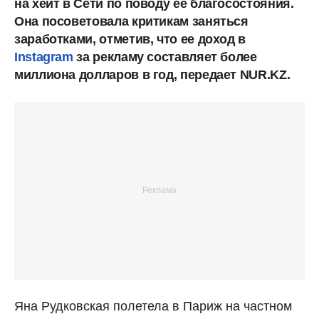
на хейт в Сети по поводу ее благосостояния.
Она посоветовала критикам заняться
заработками, отметив, что ее доход в
Instagram
за рекламу составляет более
миллиона долларов в год, передает NUR.KZ.
Яна Рудковская полетела в Париж на частном