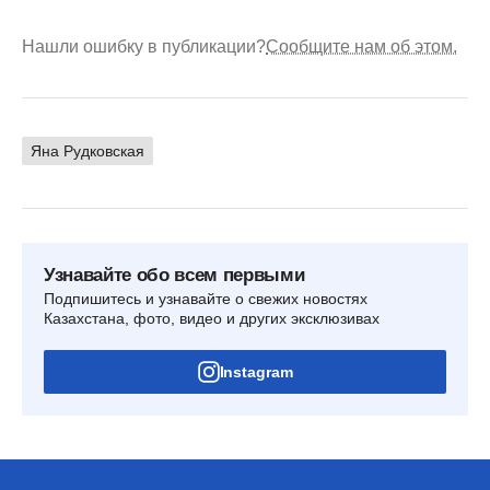
Нашли ошибку в публикации?
Сообщите нам об этом.
Яна Рудковская
Узнавайте обо всем первыми
Подпишитесь и узнавайте о свежих новостях
Казахстана, фото, видео и других эксклюзивах
Instagram