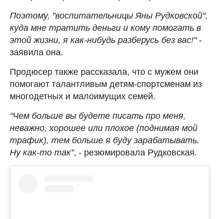
Поэтому, "воспитательницы Яны Рудковской",
куда мне тратить деньги и кому помогать в
этой жизни, я как-нибудь разберусь без вас!"
-
заявила она.
Продюсер также рассказала, что с мужем они
помогают талантливым детям-спортсменам из
многодетных и малоимущих семей.
"Чем больше вы будете писать про меня,
неважно, хорошее или плохое (поднимая мой
трафик), тем больше я буду зарабатывать.
Ну как-то так"
, - резюмировала Рудковская.