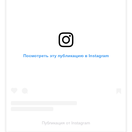
Посмотреть эту публикацию в Instagram
Публикация от Instagram