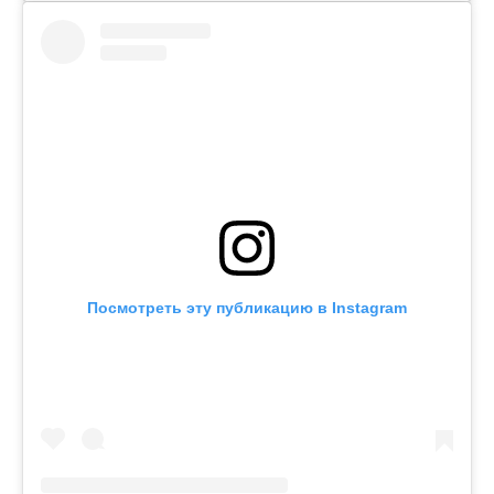
Посмотреть эту публикацию в Instagram