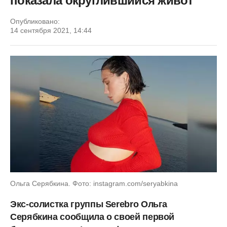
показала округлившийся живот
Опубликовано:
14 сентября 2021, 14:44
Ольга Серябкина. Фото: instagram.com/seryabkina
Экс-солистка группы Serebro Ольга
Серябкина сообщила о своей первой