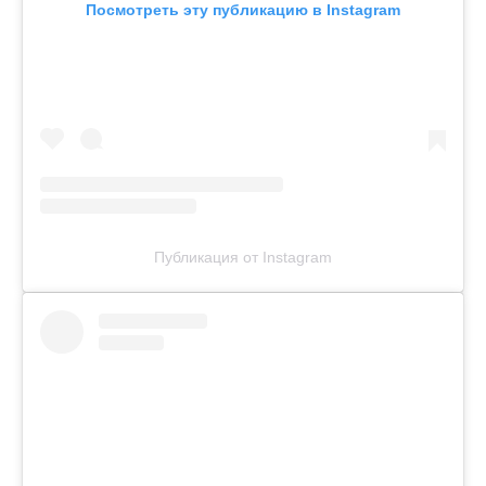
Посмотреть эту публикацию в Instagram
Публикация от Instagram