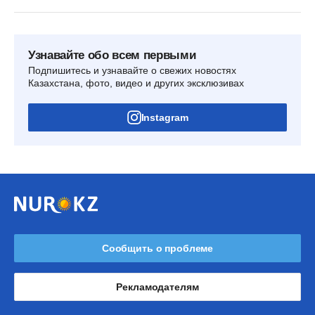
Узнавайте обо всем первыми
Подпишитесь и узнавайте о свежих новостях
Казахстана, фото, видео и других эксклюзивах
Instagram
Сообщить о проблеме
Рекламодателям