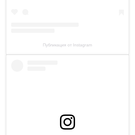
Публикация от Instagram