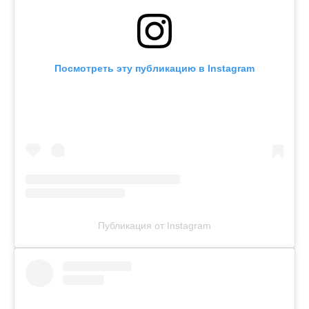
Посмотреть эту публикацию в Instagram
Публикация от Instagram