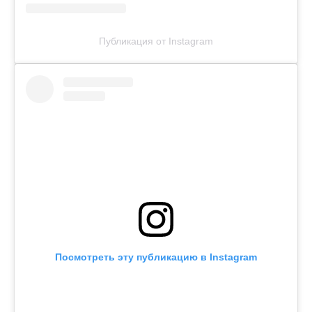
Публикация от Instagram
Посмотреть эту публикацию в Instagram