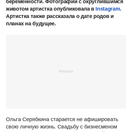
беременности. Фотографии с округлившимся
животом артистка опубликовала в
Instagram.
Артистка также рассказала о дате родов и
планах на будущее.
Ольга Серябкина старается не афишировать
свою личную жизнь. Свадьбу с бизнесменом