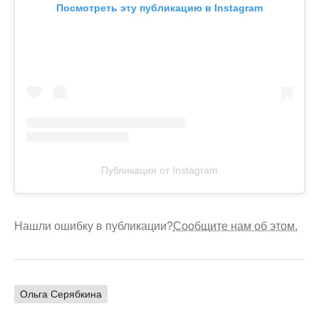
Посмотреть эту публикацию в Instagram
Публикация от Instagram
Нашли ошибку в публикации?
Сообщите нам об этом.
Ольга Серябкина