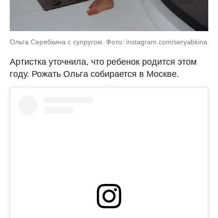
Ольга Серябкина с супругом. Фото: instagram.com/seryabkina
Артистка уточнила, что ребенок родится этом
году. Рожать Ольга собирается в Москве.