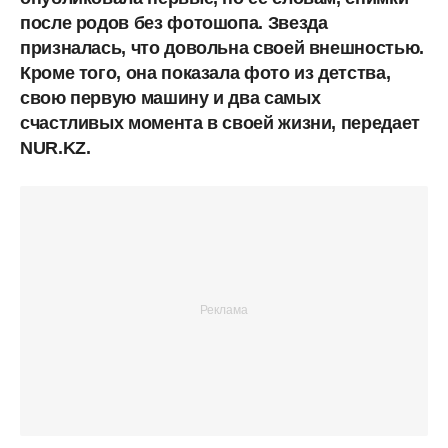
после родов без фотошопа. Звезда
призналась, что довольна своей внешностью.
Кроме того, она показала фото из детства,
свою первую машину и два самых
счастливых момента в своей жизни, передает
NUR.KZ.