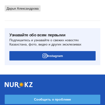
Дарья Александрова
Узнавайте обо всем первыми
Подпишитесь и узнавайте о свежих новостях
Казахстана, фото, видео и других эксклюзивах
Instagram
Сообщить о проблеме