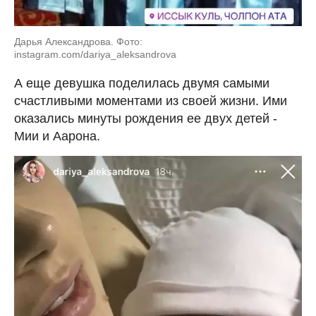
Дарья Александрова. Фото:
instagram.com/dariya_aleksandrova
А еще девушка поделилась двумя самыми
счастливыми моментами из своей жизни. Ими
оказались минуты рождения ее двух детей -
Мии и Аарона.