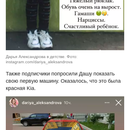
Дарья Александрова в детстве. Фото:
instagram.com/dariya_aleksandrova
Также подписчики попросили Дашу показать
свою первую машину. Оказалось, что это была
красная Kia.