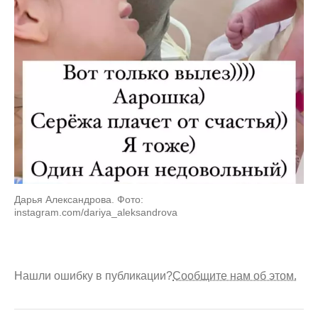
Дарья Александрова. Фото:
instagram.com/dariya_aleksandrova
Нашли ошибку в публикации?
Сообщите нам об этом.