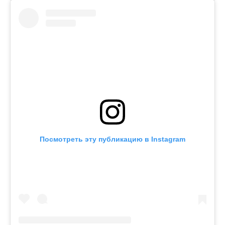
Посмотреть эту публикацию в Instagram