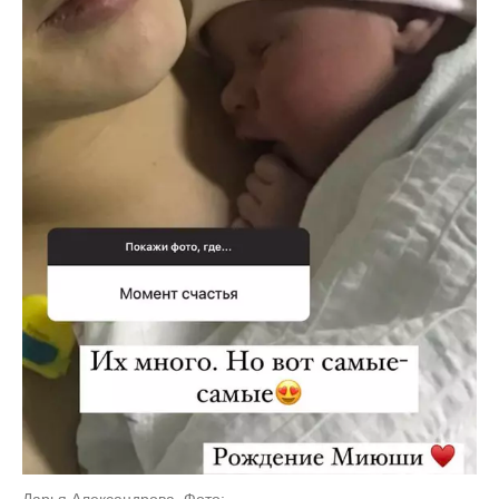
Дарья Александрова. Фото: