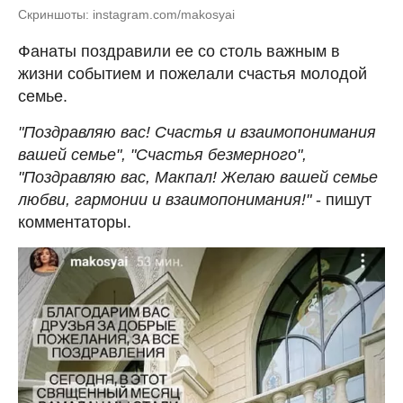
Скриншоты: instagram.com/makosyai
Фанаты поздравили ее со столь важным в
жизни событием и пожелали счастья молодой
семье.
"Поздравляю вас! Счастья и взаимопонимания
вашей семье", "Счастья безмерного",
"Поздравляю вас, Макпал! Желаю вашей семье
любви, гармонии и взаимопонимания!"
- пишут
комментаторы.