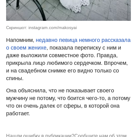
Скриншот: instagram.com/makosyai
Напомним,
недавно певица немного рассказала
о своем женихе
, показала переписку с ним и
даже выложили совместное фото. Правда,
прикрыла лицо любимого сердечком. Впрочем,
и на свадебном снимке его видно только со
спины.
Она объяснила, что не показывает своего
мужчину не потому, что боится чего-то, а потому
что он очень далек от сферы, в которой она
работает.
Нашли ошибку в публикации?
Сообщите нам об этом.