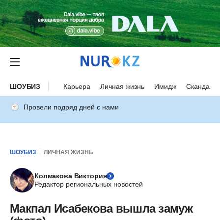
ШОУБИЗ
Карьера
Личная жизнь
Имидж
Скандалы
Провели подряд дней с нами
ШОУБИЗ
ЛИЧНАЯ ЖИЗНЬ
Колмакова Виктория
Редактор региональных новостей
Макпал Исабекова вышла замуж