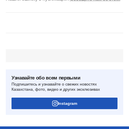
Узнавайте обо всем первыми
Подпишитесь и узнавайте о свежих новостях
Казахстана, фото, видео и других эксклюзивах
Instagram