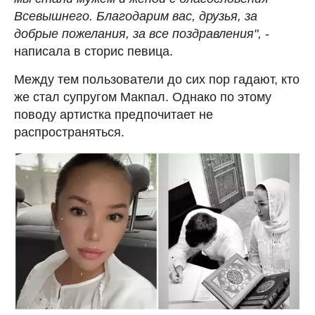
Всевышнего. Благодарим вас, друзья, за
добрые пожелания, за все поздравления",
-
написала в сторис певица.
Между тем пользователи до сих пор гадают, кто
же стал супругом Макпал. Однако по этому
поводу артистка предпочитает не
распространяться.