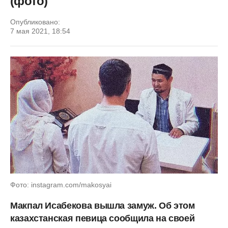
(фото)
Опубликовано:
7 мая 2021, 18:54
Фото: instagram.com/makosyai
Макпал Исабекова вышла замуж. Об этом
казахстанская певица сообщила на своей