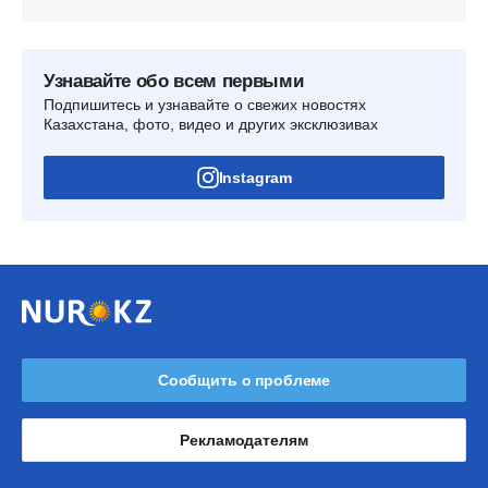
Узнавайте обо всем первыми
Подпишитесь и узнавайте о свежих новостях
Казахстана, фото, видео и других эксклюзивах
Instagram
Сообщить о проблеме
Рекламодателям