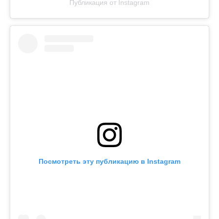
Публикация от Instagram
Посмотреть эту публикацию в Instagram