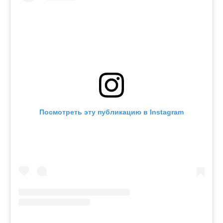
Посмотреть эту публикацию в Instagram