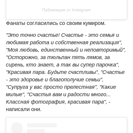
Публикация от Instagram
Фанаты согласились со своим кумиром.
"Это точно счастье! Счастье - это семья и
любимая работа и собственная реализация",
"Моя любовь, единственный и неповторимый",
"Осторожно, за тюльпан пять лямов, за
сирень, кто знает, а так вы супер парочка",
"Красивая пара. Будьте счастливы", "Счастье
- это здоровье и благополучие семьи",
"Супруга у вас просто прелестная", "Какие
милые", "Счастья вам и радости много...
Классная фотография, красивая пара",
-
написали они.