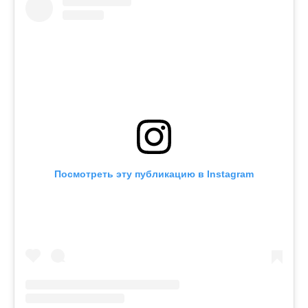
Посмотреть эту публикацию в Instagram