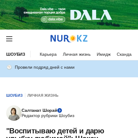
ШОУБИЗ
Карьера
Личная жизнь
Имидж
Скандалы
Провели подряд дней с нами
ШОУБИЗ
ЛИЧНАЯ ЖИЗНЬ
Салтанат Шорай
Редактор рубрики Шоубиз
"Воспитываю детей и дарю