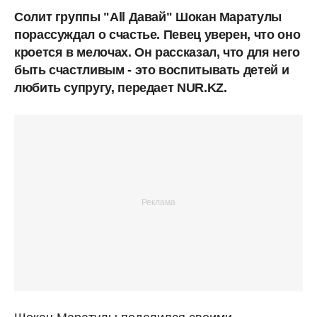
Солит группы "All Давай" Шокан Маратулы
порассуждал о счастье. Певец уверен, что оно
кроется в мелочах. Он рассказал, что для него
быть счастливым - это воспитывать детей и
любить супругу, передает NUR.KZ.