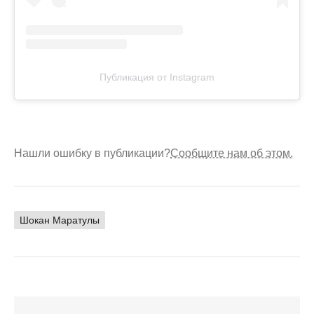
Публикация от Instagram
Нашли ошибку в публикации?
Сообщите нам об этом.
Шокан Маратулы