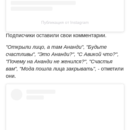
Публикация от Instagram
Подписчики оставили свои комментарии.
"Открыли лицо, а там Ананди", "Будьте
счастливы", "Это Ананди?", "С Авикой что?",
"Почему на Ананди не женился?", "Счастья
вам", "Мода пошла лица закрывать",
- отметили
они.