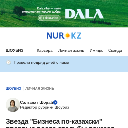
ШОУБИЗ
Карьера
Личная жизнь
Имидж
Скандалы
Провели подряд дней с нами
ШОУБИЗ
ЛИЧНАЯ ЖИЗНЬ
Салтанат Шорай
Редактор рубрики Шоубиз
Звезда "Бизнеса по-казахски"