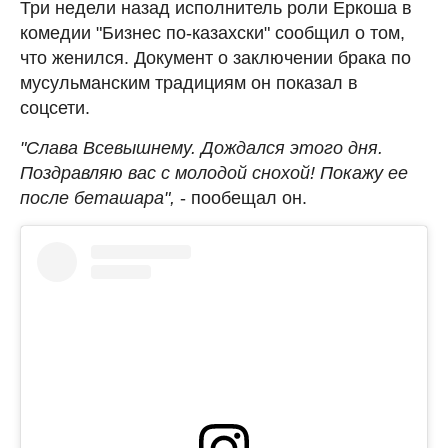
Три недели назад исполнитель роли Еркоша в
комедии "Бизнес по-казахски" сообщил о том,
что женился. Документ о заключении брака по
мусульманским традициям он показал в
соцсети.
"Слава Всевышнему. Дождался этого дня.
Поздравляю вас с молодой снохой! Покажу ее
после беташара",
- пообещал он.