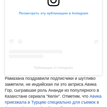
Посмотреть эту публикацию в Instagram
Публикация от Instagram
Рамазана поздравили подписчики и шутливо
заметили, не индийская ли это актриса Авика
Гор, сыгравшая роль Ананди из популярного в
Казахстане сериала "Келін". Отметим, что
Авика
приезжала в Турцию специально для съемок в