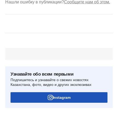
Нашли ошибку в публикации?
Сообщите нам об этом.
Узнавайте обо всем первыми
Подпишитесь и узнавайте о свежих новостях
Казахстана, фото, видео и других эксклюзивах
Instagram