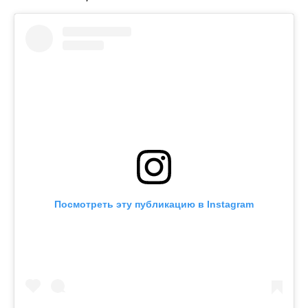
Посмотреть эту публикацию в Instagram