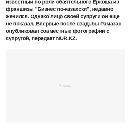
известный по роли обаятельного Еркоша из
франшизы "Бизнес по-казахски", недавно
женился. Однако лицо своей супруги он еще
не показал. Впервые после свадьбы Рамазан
опубликовал совместные фотографии с
супругой, передает NUR.KZ.