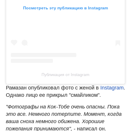
Посмотреть эту публикацию в Instagram
Публикация от Instagram
Рамазан опубликовал фото с женой в
Instagram
.
Однако лицо ее прикрыл "смайликом".
"Фотографы на Кок-Тобе очень опасны. Пока
это все. Немного потерпите. Момент, когда
ваша сноха немного обижена. Хорошие
пожелания принимаются",
- написал он.