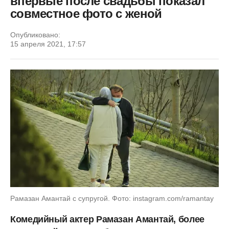
впервые после свадьбы показал
совместное фото с женой
Опубликовано:
15 апреля 2021, 17:57
Рамазан Амантай с супругой. Фото: instagram.com/ramantay
Комедийный актер Рамазан Амантай, более