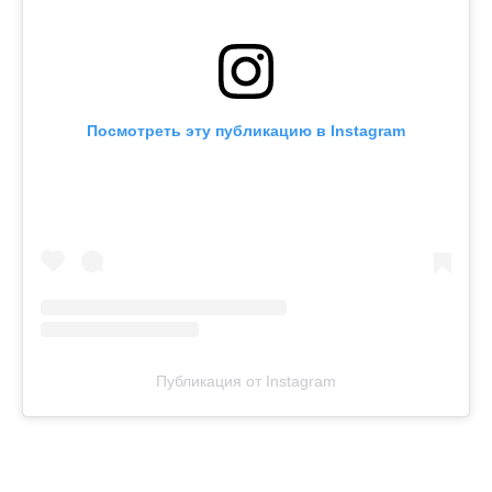
Посмотреть эту публикацию в Instagram
Публикация от Instagram