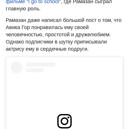
фильме "I go to school"
, где Рамазан сыграл
главную роль.
Рамазан даже написал большой пост о том, что
Авика Гор понравилась ему своей
человечностью, простотой и дружелюбием.
Однако подписчики в шутку приписывали
актрису ему в сердечные подруги.