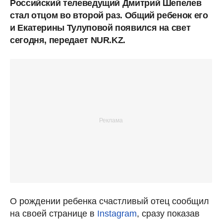
Российский телеведущий Дмитрий Шепелев
стал отцом во второй раз. Общий ребенок его
и Екатерины Тулуповой появился на свет
сегодня, передает NUR.KZ.
О рождении ребенка счастливый отец сообщил
на своей странице в
Instagram
, сразу показав