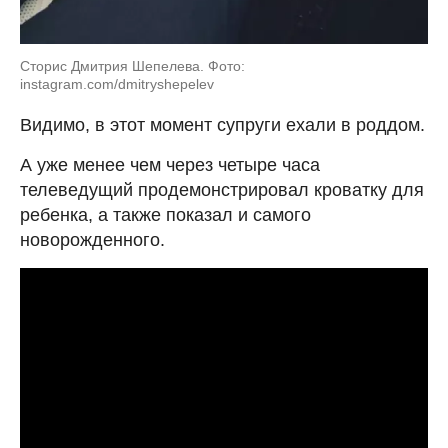
Сторис Дмитрия Шепелева. Фото:
instagram.com/dmitryshepelev
Видимо, в этот момент супруги ехали в роддом.
А уже менее чем через четыре часа
телеведущий продемонстрировал кроватку для
ребенка, а также показал и самого
новорожденного.