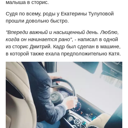
малыша в сторис.
Судя по всему, роды у Екатерины Тулуповой
прошли довольно быстро.
"Впереди важный и насыщенный день. Люблю,
когда он начинается рано"
, - написал в одной
из сторис Дмитрий. Кадр был сделан в машине,
в которой также ехала предположительно Катя.