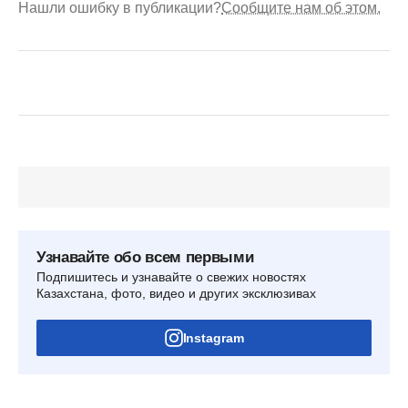
Нашли ошибку в публикации?
Сообщите нам об этом.
Узнавайте обо всем первыми
Подпишитесь и узнавайте о свежих новостях
Казахстана, фото, видео и других эксклюзивах
Instagram