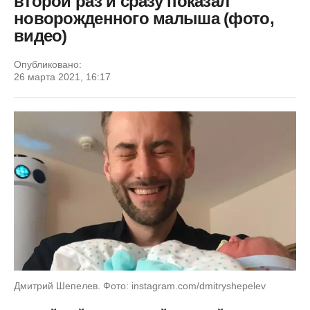
второй раз и сразу показал
новорожденного малыша (фото,
видео)
Опубликовано:
26 марта 2021, 16:17
Дмитрий Шепелев. Фото: instagram.com/dmitryshepelev