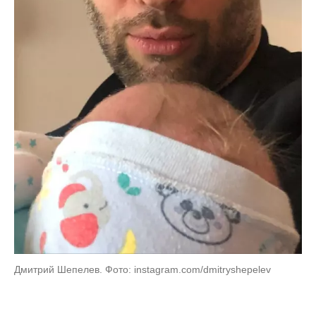
Дмитрий Шепелев. Фото: instagram.com/dmitryshepelev