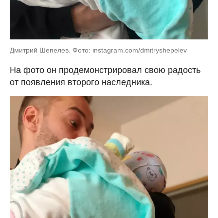
Дмитрий Шепелев. Фото: instagram.com/dmitryshepelev
На фото он продемонстрировал свою радость
от появления второго наследника.