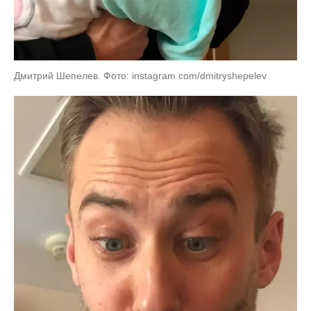
Дмитрий Шепелев. Фото: instagram.com/dmitryshepelev