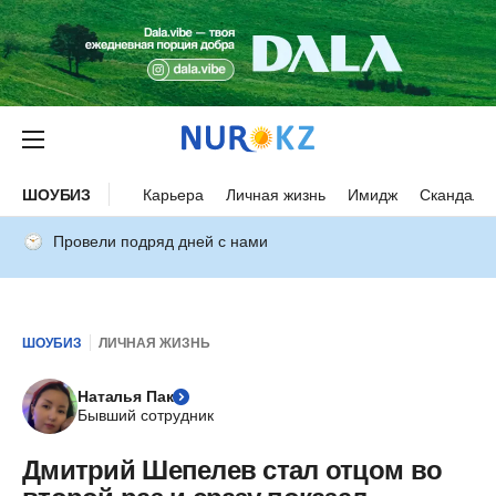
ШОУБИЗ
Карьера
Личная жизнь
Имидж
Скандалы
Провели подряд дней с нами
ШОУБИЗ
ЛИЧНАЯ ЖИЗНЬ
Наталья Пак
Бывший сотрудник
Дмитрий Шепелев стал отцом во