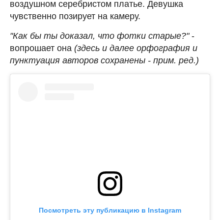
воздушном серебристом платье. Девушка
чувственно позирует на камеру.
"Как бы ты доказал, что фотки старые?"
-
вопрошает она
(здесь и далее орфография и
пунктуация авторов сохранены - прим. ред.)
Посмотреть эту публикацию в Instagram