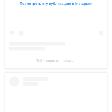
Посмотреть эту публикацию в Instagram
Публикация от Instagram