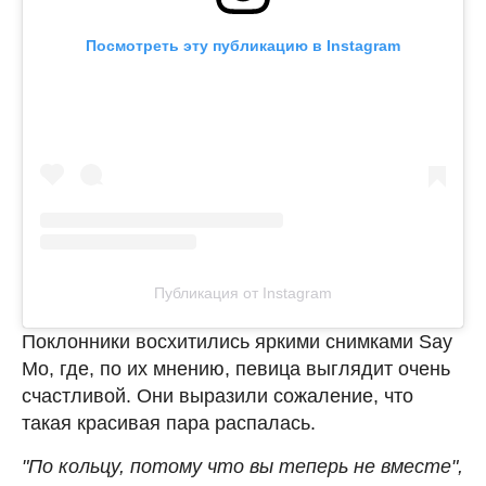
Посмотреть эту публикацию в Instagram
Публикация от Instagram
Поклонники восхитились яркими снимками Say
Mo, где, по их мнению, певица выглядит очень
счастливой. Они выразили сожаление, что
такая красивая пара распалась.
"По кольцу, потому что вы теперь не вместе",