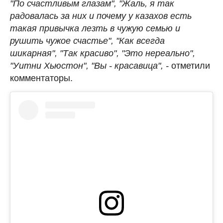
"По счастливым глазам", "Жаль, я так
радовалась за них и почему у казахов есть
такая привычка лезть в чужую семью и
рушить чужое счастье", "Как всегда
шикарная", "Так красиво", "Это нереально",
"Уитни Хьюстон", "Вы - красавица", -
отметили
комментаторы.