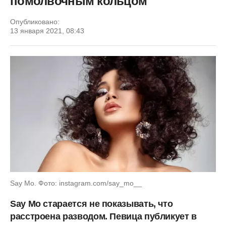
помолвочным кольцом
Опубликовано:
13 января 2021, 08:43
Say Mo. Фото: instagram.com/say_mo__
Say Mo старается не показывать, что
расстроена разводом. Певица публикует в