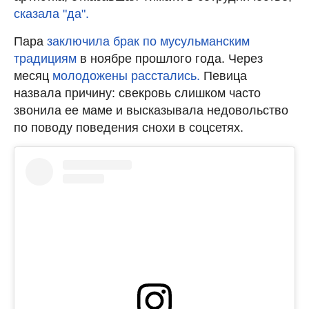
сказала "да".
Пара
заключила брак по мусульманским
традициям
в ноябре прошлого года. Через
месяц
молодожены расстались.
Певица
назвала причину: свекровь слишком часто
звонила ее маме и высказывала недовольство
по поводу поведения снохи в соцсетях.