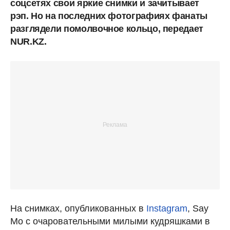
соцсетях свои яркие снимки и зачитывает
рэп. Но на последних фотографиях фанаты
разглядели помолвочное кольцо, передает
NUR.KZ.
На снимках, опубликованных в
Instagram
, Say
Mo с очаровательными милыми кудряшками в