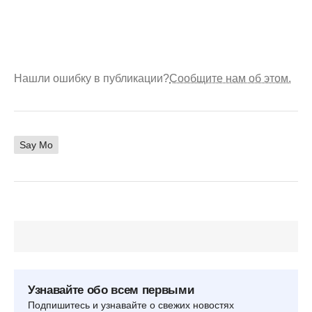
Нашли ошибку в публикации?
Сообщите нам об этом.
Say Mo
Узнавайте обо всем первыми
Подпишитесь и узнавайте о свежих новостях