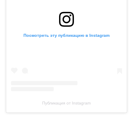
Посмотреть эту публикацию в Instagram
Публикация от Instagram