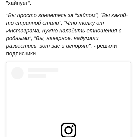
"хайпует".
"Вы просто гоняетесь за "хайпом", "Вы какой-
то странной стали", "Что толку от
Инстаграма, нужно наладить отношения с
родными", "Вы, наверное, надумали
развестись, вот вас и игнорят", -
решили
подписчики.