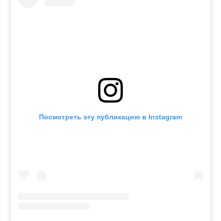
Посмотреть эту публикацию в Instagram