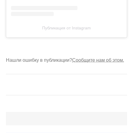
Публикация от Instagram
Нашли ошибку в публикации?
Сообщите нам об этом.