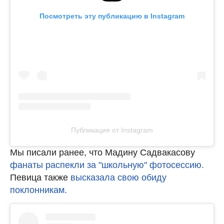
Посмотреть эту публикацию в Instagram
Публикация от Instagram
Мы писали ранее, что Мадину Садвакасову
фанаты распекли за "школьную" фотосессию.
Певица также
высказала свою обиду
поклонникам.