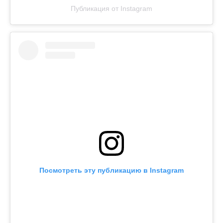
Публикация от Instagram
Посмотреть эту публикацию в Instagram