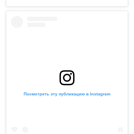
Посмотреть эту публикацию в Instagram