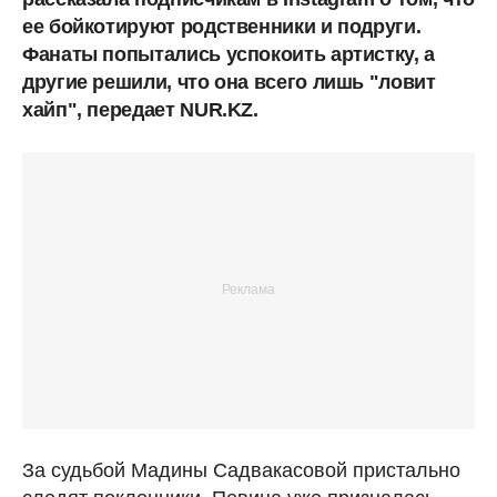
ее бойкотируют родственники и подруги.
Фанаты попытались успокоить артистку, а
другие решили, что она всего лишь "ловит
хайп", передает NUR.KZ.
За судьбой Мадины Садвакасовой пристально