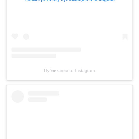
Публикация от Instagram