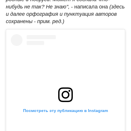
нибудь не так? Не знаю",
- написала она
(здесь
и далее орфография и пунктуация авторов
сохранены - прим. ред.)
Посмотреть эту публикацию в Instagram