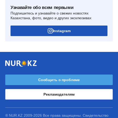
Узнавайте обо всем первыми
Подпишитесь и узнавайте о свежих новостях
Казахстана, фото, видео и других эксклюзивах
Instagram
Сообщить о проблеме
Рекламодателям
® NUR.KZ 2009-2026 Все права защищены. Свидетельство