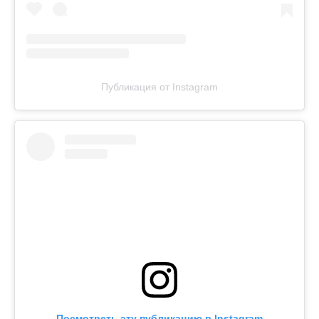
Публикация от Instagram
Посмотреть эту публикацию в Instagram