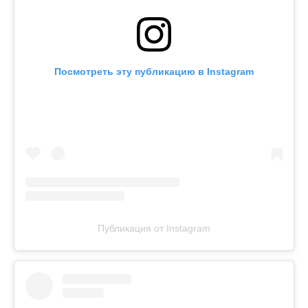
Посмотреть эту публикацию в Instagram
Публикация от Instagram