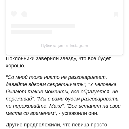
Публикация от Instagram
Поклонники заверили звезду, что все будет
хорошо.
"Со мной тоже никто не разговаривает,
давайте вдвоем секретничать", "У человека
бывают такие моменты, все образуется, не
переживай", "Мы с вами будем разговаривать,
не переживайте, Маке", "Все встанет на свои
места со временем",
- успокоили они.
Другие предположили, что певица просто