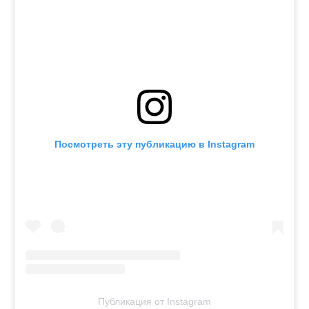
Посмотреть эту публикацию в Instagram
Публикация от Instagram