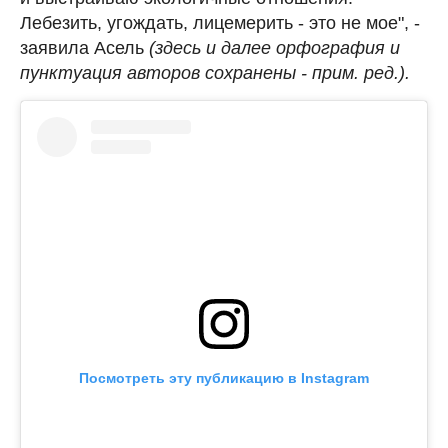
Лебезить, угождать, лицемерить - это не мое", -
заявила Асель
(здесь и далее орфография и
пунктуация авторов сохранены - прим. ред.).
Посмотреть эту публикацию в Instagram