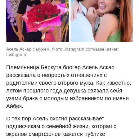
Асель Аскар с мужем. Фото:.instagram.com/assel.askar:
Instagram
Племянница Беркута блогер Асель Аскар
рассказала о непростых отношениях с
родителями своего второго мужа. Как известно,
летом прошлого года девушка связала себя
узами брака с молодым избранником по имени
Айбек.
С тех пор Асель охотно рассказывает
подписчикам о семейной жизни, которая с
экранов смартфонов кажется публике