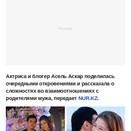
Актриса и блогер Асель Аскар поделилась
очередными откровениями и рассказала о
сложностях во взаимоотношениях с
родителями мужа, передает
NUR.KZ
.