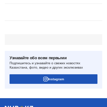
Узнавайте обо всем первыми
Подпишитесь и узнавайте о свежих новостях
Казахстана, фото, видео и других эксклюзивах
Instagram