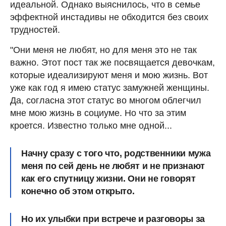
идеальной. Однако выяснилось, что в семье
эффектной инстадивы не обходится без своих
трудностей.
"Они меня не любят, но для меня это не так
важно. Этот пост так же посвящается девочкам,
которые идеализируют меня и мою жизнь. Вот
уже как год я имею статус замужней женщины.
Да, согласна этот статус во многом облегчил
мне мою жизнь в социуме. Но что за этим
кроется. Известно только мне одной...
Начну сразу с того что, родственники мужа
меня по сей день не любят и не признают
как его спутницу жизни. Они не говорят
конечно об этом открыто. ⠀
Но их улыбки при встрече и разговоры за