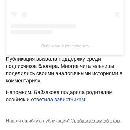
Публикация от Instagram
Публикация вызвала поддержку среди
подписчиков блогера. Многие читательницы
поделились своими аналогичными историями в
комментариях.
Напомним, Байзакова подарила родителям
особняк и
ответила завистникам.
Нашли ошибку в публикации?
Сообщите нам об этом.