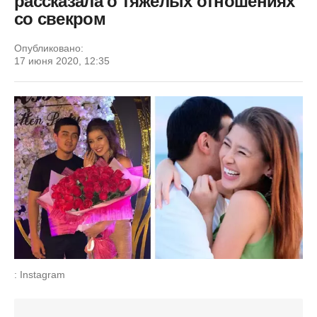
рассказала о тяжелых отношениях
со свекром
Опубликовано:
17 июня 2020, 12:35
: Instagram