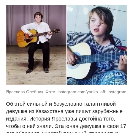
Ярослава Олейник. Фото: instagram.com/yariko_off: Instagram
Об этой сильной и безусловно талантливой
девушке из Казахстана уже пишут зарубежные
издания. История Ярославы достойна того,
чтобы о ней знали. Эта юная девушка в свои 17