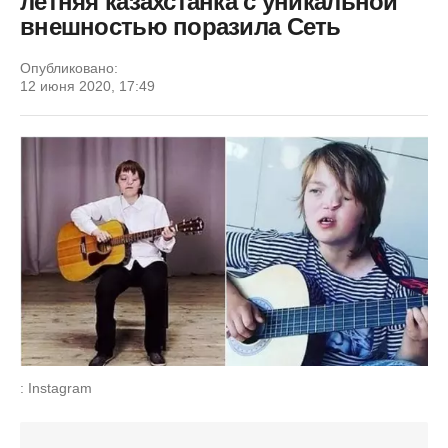
летняя казахстанка с уникальной
внешностью поразила Сеть
Опубликовано:
12 июня 2020, 17:49
: Instagram