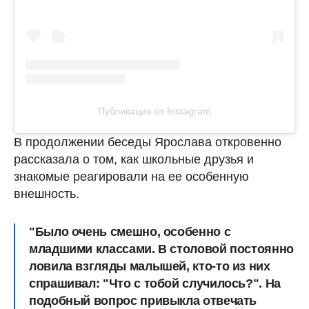
Публикация от Instagram
В продолжении беседы Ярослава откровенно
рассказала о том, как школьные друзья и
знакомые реагировали на ее особенную
внешность.
"Было очень смешно, особенно с
младшими классами. В столовой постоянно
ловила взгляды малышей, кто-то из них
спрашивал: "Что с тобой случилось?". На
подобный вопрос привыкла отвечать