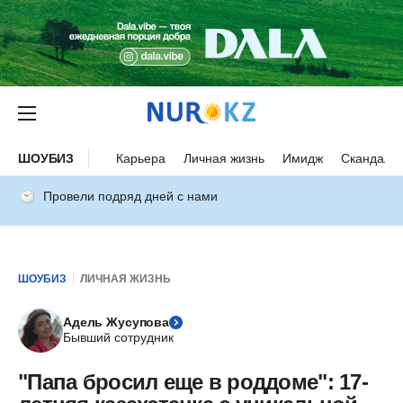
ШОУБИЗ
Карьера
Личная жизнь
Имидж
Скандалы
Провели подряд дней с нами
ШОУБИЗ
ЛИЧНАЯ ЖИЗНЬ
Адель Жусупова
Бывший сотрудник
"Папа бросил еще в роддоме": 17-