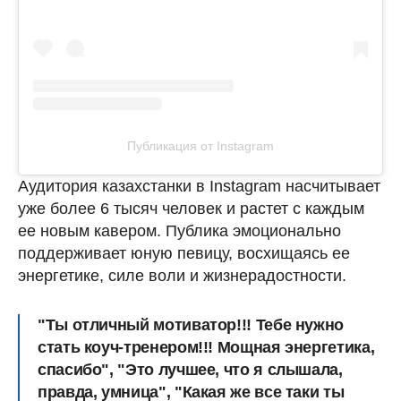
Публикация от Instagram
Аудитория казахстанки в Instagram насчитывает
уже более 6 тысяч человек и растет с каждым
ее новым кавером. Публика эмоционально
поддерживает юную певицу, восхищаясь ее
энергетике, силе воли и жизнерадостности.
"Ты отличный мотиватор!!! Тебе нужно
стать коуч-тренером!!! Мощная энергетика,
спасибо", "Это лучшее, что я слышала,
правда, умница", "Какая же все таки ты