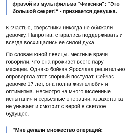
фразой из мультфильма "Фиксики": "Это
большой секрет!" - признается девушка.
К счастью, сверстники никогда не обижали
девочку. Напротив, старались поддерживать и
всегда восхищались ее силой духа.
По словам юной певицы, местные врачи
говорили, что она проживет всего пару
месяцев. Однако бойкая Ярослава решительно
опровергла этот спорный постулат. Сейчас
девочке 17 лет, она полна жизнелюбия и
оптимизма. Несмотря на многочисленные
испытания и серьезные операции, казахстанка
не унывает и смотрит с верой в светлое
будущее.
"Мне делали множество операций: