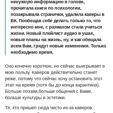
ненужную информацию в голове,
прочитала книги по психологии,
позакрывала странички, удалила каверы в
ВК. Пообещав себе делать только то, что
интересно мне, с размахом стала учиться
жизни. Новый плейлист аудио в ушах,
новые планы на жизнь, ну, и как обещала
всем Вам, грядут новые изменения. Только
необходимо время.
Оно конечно короткое, но сейчас выигрывает в
мою пользу. Каверов действительно станет
реже, потому что сейчас хочу остановить этот
этап на время (хотя бы до конца карантина).
Больше поэзии,больше общения с Вами,
больше культуры и эстетики.
Те, кто пришел сюда чисто из-за каверов,