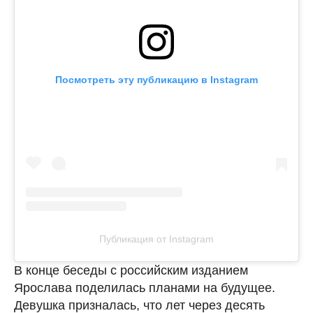
Посмотреть эту публикацию в Instagram
Публикация от Instagram
В конце беседы с российским изданием
Ярослава поделилась планами на будущее.
Девушка призналась, что лет через десять