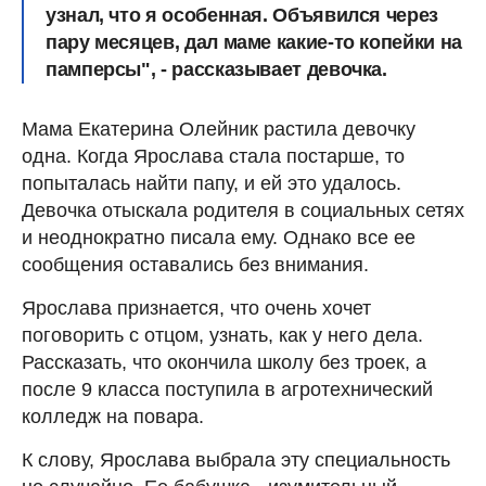
узнал, что я особенная. Объявился через
пару месяцев, дал маме какие-то копейки на
памперсы", - рассказывает девочка.
Мама Екатерина Олейник растила девочку
одна. Когда Ярослава стала постарше, то
попыталась найти папу, и ей это удалось.
Девочка отыскала родителя в социальных сетях
и неоднократно писала ему. Однако все ее
сообщения оставались без внимания.
Ярослава признается, что очень хочет
поговорить с отцом, узнать, как у него дела.
Рассказать, что окончила школу без троек, а
после 9 класса поступила в агротехнический
колледж на повара.
К слову, Ярослава выбрала эту специальность