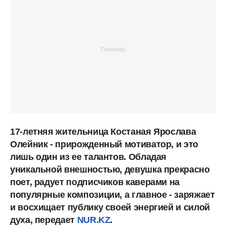
17-летняя жительница Костаная Ярослава
Олейник - прирожденный мотиватор, и это
лишь один из ее талантов. Обладая
уникальной внешностью, девушка прекрасно
поет, радует подписчиков каверами на
популярные композиции, а главное - заряжает
и восхищает публику своей энергией и силой
духа, передает
NUR.KZ
.