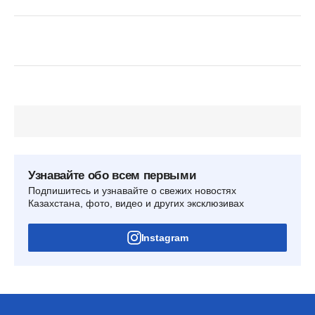
Узнавайте обо всем первыми
Подпишитесь и узнавайте о свежих новостях
Казахстана, фото, видео и других эксклюзивах
Instagram