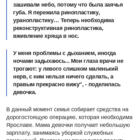
зашивали небо, потому что была заячья
губа. Я пережила ринопластику,
уранопластику… Теперь необходима
реконструктивная ринопластика,
вживление хряща в нос.
У меня проблемы с дыханием, иногда
ночами задыхаюсь... Мои глаза врачи не
трогают: у левого слишком маленький
нерв, с ним нельзя ничего сделать, а
правым прекрасно вижу", - поделилась
девочка.
В данный момент семья собирает средства на
дорогостоящую операцию, которая необходима
Ярославе. Мама девочки получает небольшую
зарплату, занимаясь уборкой служебных