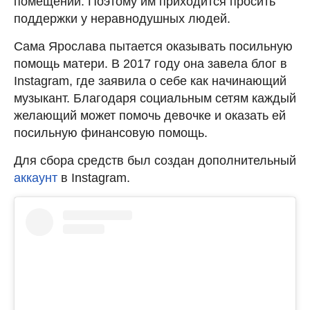
помещений. Поэтому им приходится просить
поддержки у неравнодушных людей.
Сама Ярослава пытается оказывать посильную
помощь матери. В 2017 году она завела блог в
Instagram, где заявила о себе как начинающий
музыкант. Благодаря социальным сетям каждый
желающий может помочь девочке и оказать ей
посильную финансовую помощь.
Для сбора средств был создан дополнительный
аккаунт
в Instagram.