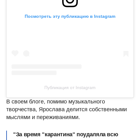
Посмотреть эту публикацию в Instagram
Публикация от Instagram
В своем блоге, помимо музыкального
творчества, Ярослава делится собственными
мыслями и переживаниями.
"За время "карантина" поудаляла всю