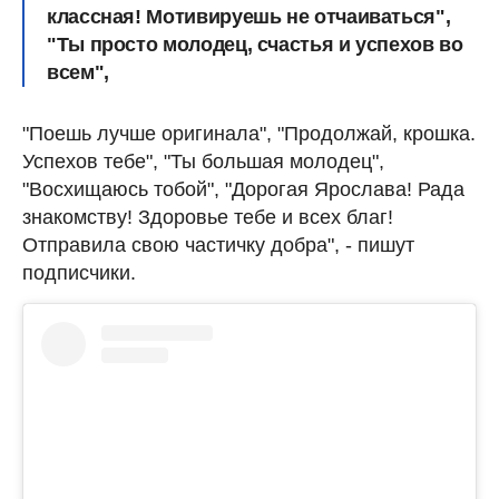
классная! Мотивируешь не отчаиваться",
"Ты просто молодец, счастья и успехов во
всем",
"Поешь лучше оригинала", "Продолжай, крошка.
Успехов тебе", "Ты большая молодец",
"Восхищаюсь тобой", "Дорогая Ярослава! Рада
знакомству! Здоровье тебе и всех благ!
Отправила свою частичку добра", - пишут
подписчики.