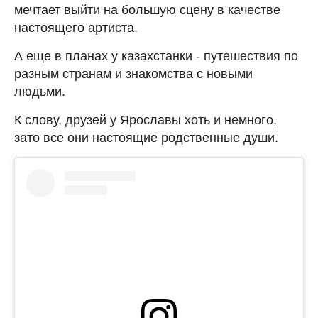
мечтает выйти на большую сцену в качестве
настоящего артиста.
А еще в планах у казахстанки - путешествия по
разным странам и знакомства с новыми
людьми.
К слову, друзей у Ярославы хоть и немного,
зато все они настоящие родственные души.