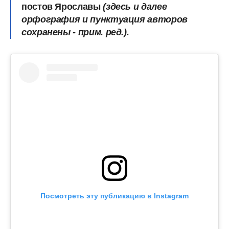
постов Ярославы
(здесь и далее
орфография и пунктуация авторов
сохранены - прим. ред.).
Посмотреть эту публикацию в Instagram