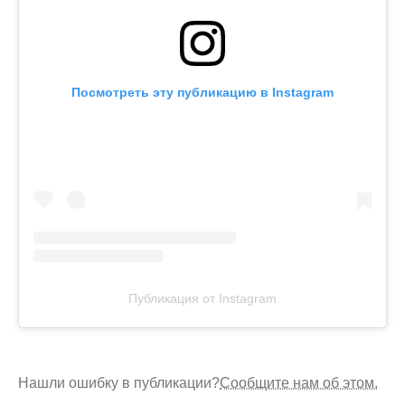
Посмотреть эту публикацию в Instagram
Публикация от Instagram
Нашли ошибку в публикации?
Сообщите нам об этом.