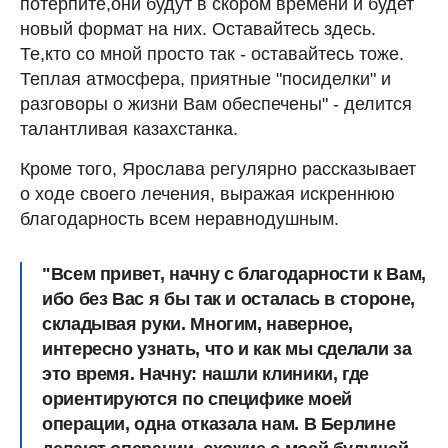
потерпите,они будут в скором времени и будет
новый формат на них. Оставайтесь здесь.
Те,кто со мной просто так - оставайтесь тоже.
Теплая атмосфера, приятные "посиделки" и
разговоры о жизни Вам обеспечены" - делится
талантливая казахстанка.
Кроме того, Ярослава регулярно рассказывает
о ходе своего лечения, выражая искреннюю
благодарность всем неравнодушным.
"Всем привет, начну с благодарности к Вам,
ибо без Вас я бы так и осталась в стороне,
складывая руки. Многим, наверное,
интересно узнать, что и как мы сделали за
это время. Начну: нашли клиники, где
ориентируются по специфике моей
операции, одна отказала нам. В Берлине