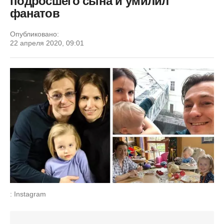
подросшего сына и умилил
фанатов
Опубликовано:
22 апреля 2020, 09:01
: Instagram