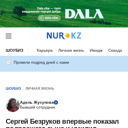
ШОУБИЗ
Карьера
Личная жизнь
Имидж
Скандалы
Провели подряд дней с нами
ШОУБИЗ
ЛИЧНАЯ ЖИЗНЬ
Адель Жусупова
Бывший сотрудник
Сергей Безруков впервые показал