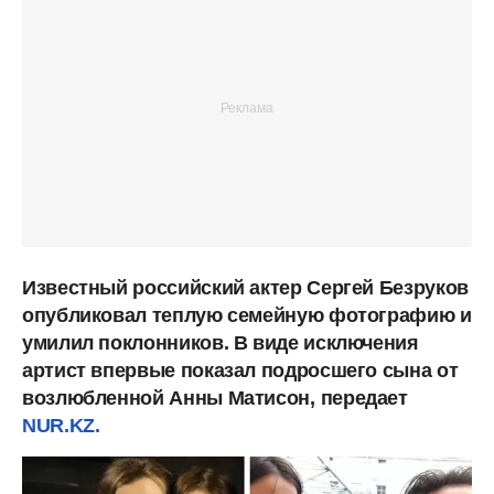
Известный российский актер Сергей Безруков
опубликовал теплую семейную фотографию и
умилил поклонников. В виде исключения
артист впервые показал подросшего сына от
возлюбленной Анны Матисон,
передает
NUR.KZ.