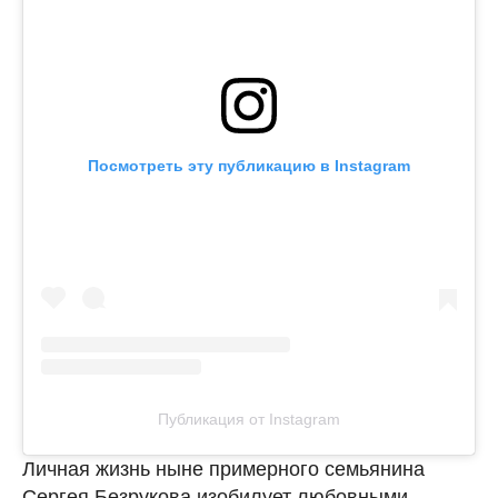
Посмотреть эту публикацию в Instagram
Публикация от Instagram
Личная жизнь ныне примерного семьянина
Сергея Безрукова изобилует любовными