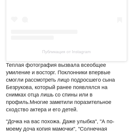
Публикация от Instagram
Теплая фотография вызвала всеобщее
умиление и восторг. Поклонники впервые
смогли рассмотреть лицо подросшего сына
Безрукова, который ранее появлялся на
снимках отца лишь со спины или в
профиль.Многие заметили поразительное
сходство актера и его детей.
"Дочка на вас похожа. Даже улыбка", "А по-
моему доча копия мамочки", "Солнечная