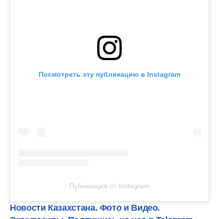
Посмотреть эту публикацию в Instagram
Публикация от Instagram
Новости Казахстана. Фото и Видео.