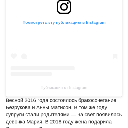
Посмотреть эту публикацию в Instagram
Публикация от Instagram
Весной 2016 года состоялось бракосочетание
Безрукова и Анны Матисон. В том же году
супруги стали родителями — на свет появилась
девочка Мария. В 2018 году жена подарила