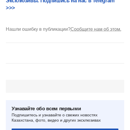
Эксклюзивы. Подпишись на нас в Telegram
>>>
Нашли ошибку в публикации?
Сообщите нам об этом.
Узнавайте обо всем первыми
Подпишитесь и узнавайте о свежих новостях
Казахстана, фото, видео и других эксклюзивах