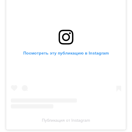
Посмотреть эту публикацию в Instagram
Публикация от Instagram