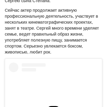
Сергею сына Степана.
Сейчас актер продолжает активную
профессиональную деятельность, участвует в
нескольких кинематографических проектах,
занят в театре. Сергей много времени уделяет
семье, ведет правильный образ жизни,
употребляет полезную пищу, занимается
спортом. Серьезно увлекается боксом,
живописью, любит рок.