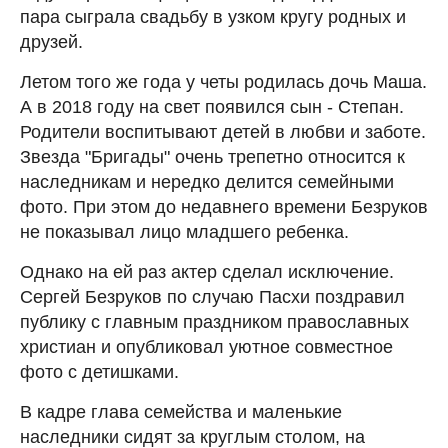
пара сыграла свадьбу в узком кругу родных и
друзей.
Летом того же года у четы родилась дочь Маша.
А в 2018 году на свет появился сын - Степан.
Родители воспитывают детей в любви и заботе.
Звезда "Бригады" очень трепетно относится к
наследникам и нередко делится семейными
фото. При этом до недавнего времени Безруков
не показывал лицо младшего ребенка.
Однако на ей раз актер сделал исключение.
Сергей Безруков по случаю Пасхи поздравил
публику с главным праздником православных
христиан и опубликовал уютное совместное
фото с детишками.
В кадре глава семейства и маленькие
наследники сидят за круглым столом, на