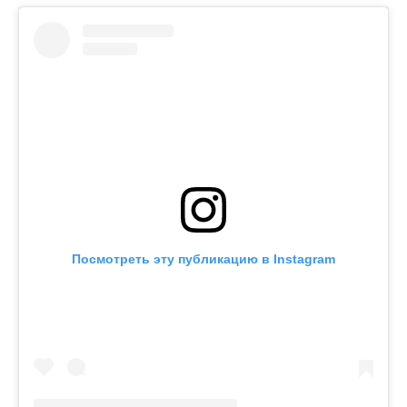
Посмотреть эту публикацию в Instagram