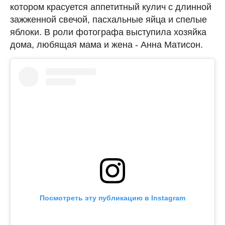
котором красуется аппетитный кулич с длинной
зажженной свечой, пасхальные яйца и спелые
яблоки. В роли фотографа выступила хозяйка
дома, любящая мама и жена - Анна Матисон.
Посмотреть эту публикацию в Instagram