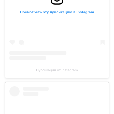
Посмотреть эту публикацию в Instagram
Публикация от Instagram