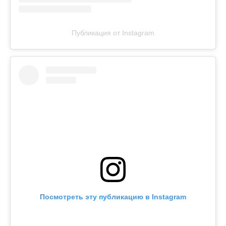
Публикация от Instagram
Посмотреть эту публикацию в Instagram