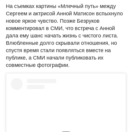
На съемках картины «Млечный путь» между
Сергеем и актрисой Анной Матисон вспыхнуло
новое яркое чувство. Позже Безруков
комментировал в СМИ, что встреча с Анной
дала ему шанс начать жизнь с чистого листа.
Влюбленные долго скрывали отношения, но
спустя время стали появляться вместе на
публике, а СМИ начали публиковать их
совместные фотографии.