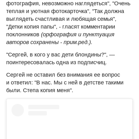
фотография, невозможно наглядеться", "Очень
теплая и уютная фотокарточка", "Так должна
выглядеть счастливая и любящая семья",
"Детки копия папы", - гласят комментарии
поклонников
(орфография и пунктуация
авторов сохранены - прим.ред.).
"Сергей, в кого у вас дети блондины?", —
поинтересовалась одна из подписчиц.
Сергей не оставил без внимания ее вопрос
и ответил: "В нас. Мы с ней в детстве такими
были. Степа копия меня".