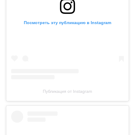
Посмотреть эту публикацию в Instagram
Публикация от Instagram