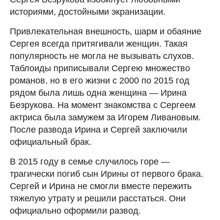
историями, достойными экранизации.
Привлекательная внешность, шарм и обаяние
Сергея всегда притягивали женщин. Такая
популярность не могла не вызывать слухов.
Таблоиды приписывали Сергею множество
романов, но в его жизни с 2000 по 2015 год
рядом была лишь одна женщина — Ирина
Безрукова. На момент знакомства с Сергеем
актриса была замужем за Игорем Ливановым.
После развода Ирина и Сергей заключили
официальный брак.
В 2015 году в семье случилось горе —
трагически погиб сын Ирины от первого брака.
Сергей и Ирина не смогли вместе пережить
тяжелую утрату и решили расстаться. Они
официально оформили развод.