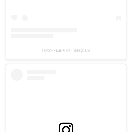
Публикация от Instagram