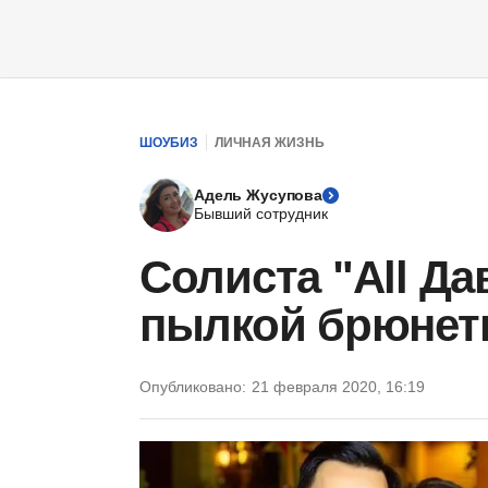
ШОУБИЗ
ЛИЧНАЯ ЖИЗНЬ
Адель Жусупова
Бывший сотрудник
Cолиста "All Да
пылкой брюнетк
Опубликовано:
21 февраля 2020, 16:19