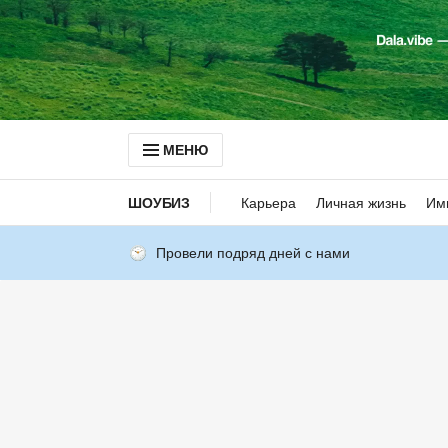
МЕНЮ
ШОУБИЗ
Карьера
Личная жизнь
Им
Провели подряд дней с нами