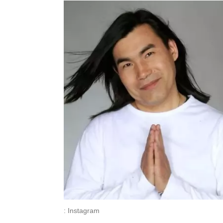
: Instagram