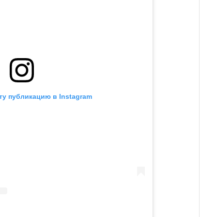
ту публикацию в Instagram