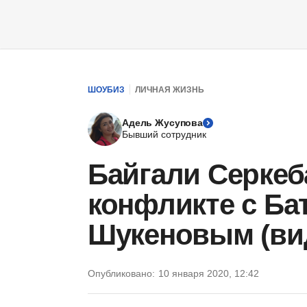
ШОУБИЗ
ЛИЧНАЯ ЖИЗНЬ
Адель Жусупова
Бывший сотрудник
Байгали Серкеб
конфликте с Б
Шукеновым (ви
Опубликовано:
10 января 2020, 12:42