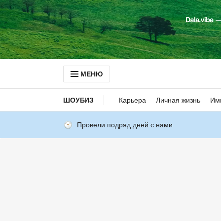
МЕНЮ
ШОУБИЗ
Карьера
Личная жизнь
Им
Провели подряд дней с нами