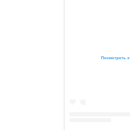
Посмотреть э