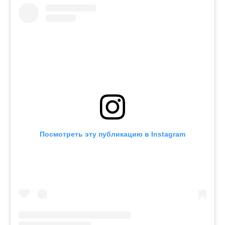
Посмотреть эту публикацию в Instagram