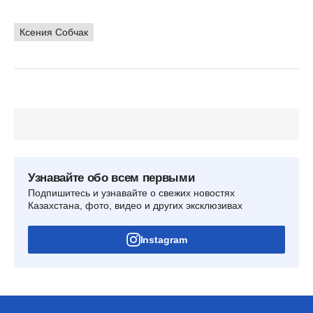
Ксения Собчак
Узнавайте обо всем первыми
Подпишитесь и узнавайте о свежих новостях
Казахстана, фото, видео и других эксклюзивах
Instagram