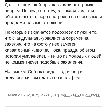
Долгое время хейтеры называли этот роман
пиаром. Но, судя по тому, как складываются
обстоятельства, пара настроена на серьезные и
продолжительные отношения.
Некоторые из фанатов подозревают уже и то,
что скандальная журналистка беременна,
заявляя, что на фото у нее заметен
характерный животик. Пока, правда, об этом
история умалчивает, и никто из молодых людей
не комментирует подобные заявления.
Напомним, Собчак пойдет под венец в
полупрозрачном платье со шлейфом.
Нашли ошибку в публикации?
Сообщите нам об этом.