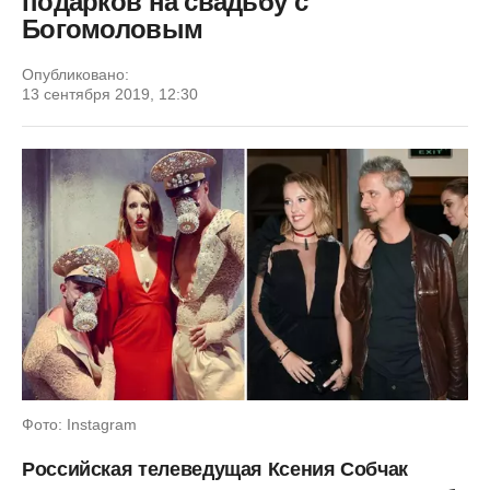
подарков на свадьбу с
Богомоловым
Опубликовано:
13 сентября 2019, 12:30
Фото: Instagram
Российская телеведущая Ксения Собчак