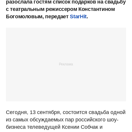
разослала гостям список подарков на свадьбу
с театральным режиссером Константином
Богомоловым, передает
StarHit
.
Сегодня, 13 сентября, состоится свадьба одной
из самых обсуждаемых пар российского шоу-
бизнеса телеведущей Ксении Собчак и