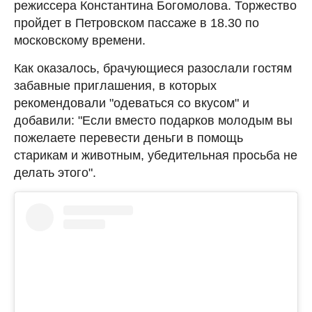
режиссера Константина Богомолова. Торжество
пройдет в Петровском пассаже в 18.30 по
московскому времени.
Как оказалось, брачующиеся разослали гостям
забавные приглашения, в которых
рекомендовали "одеваться со вкусом" и
добавили: "Если вместо подарков молодым вы
пожелаете перевести деньги в помощь
старикам и животным, убедительная просьба не
делать этого".