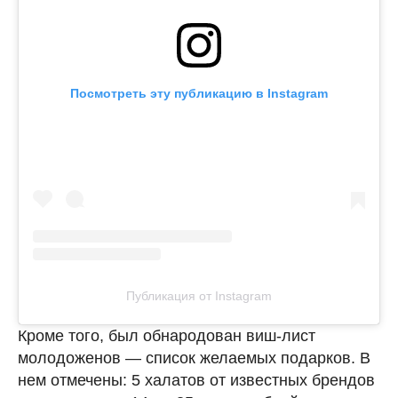
Посмотреть эту публикацию в Instagram
Публикация от Instagram
Кроме того, был обнародован виш-лист
молодоженов — список желаемых подарков. В
нем отмечены: 5 халатов от известных брендов