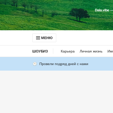
МЕНЮ
ШОУБИЗ
Карьера
Личная жизнь
Им
Провели подряд дней с нами