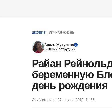
ШОУБИЗ
ЛИЧНАЯ ЖИЗНЬ
Адель Жусупова
Бывший сотрудник
Райан Рейноль
беременную Бле
день рождения
Опубликовано:
27 августа 2019, 14:53