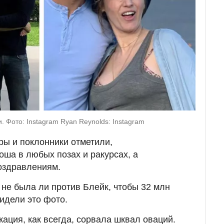
 Фото: Instagram Ryan Reynolds: Instagram
ры и поклонники отметили,
оша в любых позах и ракурсах, а
оздравлениям.
 не была ли против Блейк, чтобы 32 млн
идели это фото.
кация, как всегда, сорвала шквал оваций.