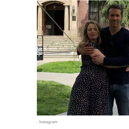
: Instagram