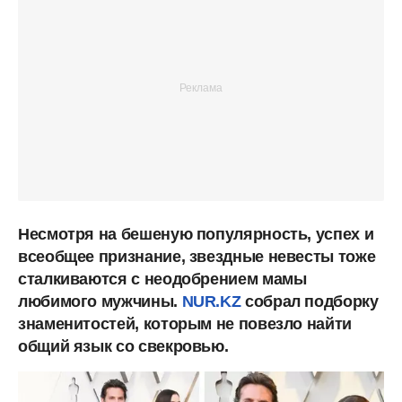
Несмотря на бешеную популярность, успех и
всеобщее признание, звездные невесты тоже
сталкиваются с неодобрением мамы
любимого мужчины.
NUR.KZ
собрал подборку
знаменитостей, которым не повезло найти
общий язык со свекровью.