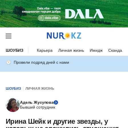
ШОУБИЗ
Карьера
Личная жизнь
Имидж
Скандалы
Провели подряд дней с нами
ШОУБИЗ
ЛИЧНАЯ ЖИЗНЬ
Адель Жусупова
Бывший сотрудник
Ирина Шейк и другие звезды, у