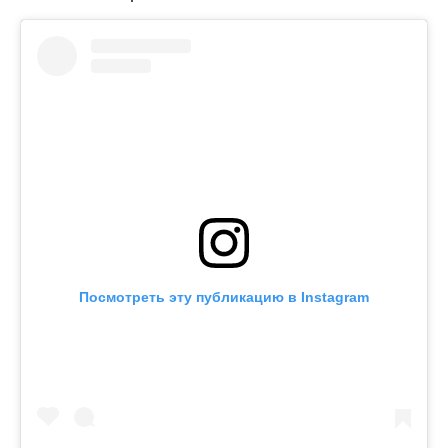
Посмотреть эту публикацию в Instagram