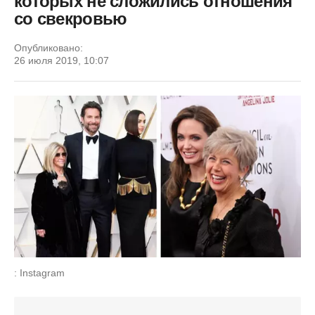
которых не сложились отношения
со свекровью
Опубликовано:
26 июля 2019, 10:07
: Instagram