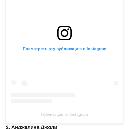
Посмотреть эту публикацию в Instagram
Публикация от Instagram
2. Анджелина Джоли