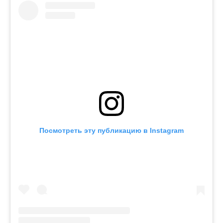
Посмотреть эту публикацию в Instagram