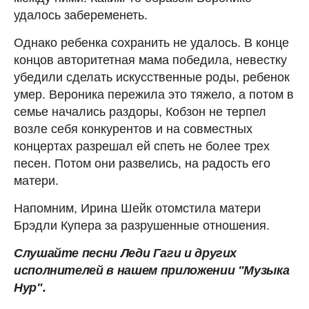
удалось забеременеть.
Однако ребенка сохранить не удалось. В конце
концов авторитетная мама победила, невестку
убедили сделать искусственные роды, ребенок
умер. Вероника пережила это тяжело, а потом в
семье начались раздоры, Кобзон не терпел
возле себя конкурентов и на совместных
концертах разрешал ей спеть не более трех
песен. Потом они развелись, на радость его
матери.
Напомним, Ирина Шейк отомстила матери
Брэдли Купера за разрушенные отношения.
Слушайте песни Леди Гаги и других
исполнителей в нашем
приложении "Музыка
Нур".