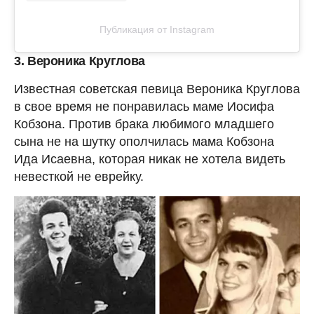
Публикация от Instagram
3. Вероника Круглова
Известная советская певица Вероника Круглова
в свое время не понравилась маме Иосифа
Кобзона. Против брака любимого младшего
сына не на шутку ополчилась мама Кобзона
Ида Исаевна, которая никак не хотела видеть
невесткой не еврейку.