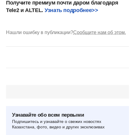
Получите премиум почти даром благодаря
Tele2 и ALTEL.
Узнать подробнее>>
Нашли ошибку в публикации?
Сообщите нам об этом.
Узнавайте обо всем первыми
Подпишитесь и узнавайте о свежих новостях
Казахстана, фото, видео и других эксклюзивах