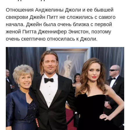
Отношения Анджелины Джоли и ее бывшей
свекрови Джейн Питт не сложились с самого
начала. Джейн была очень близка с первой
женой Питта Дженнифер Энистон, поэтому
очень скептично относилась к Джоли.