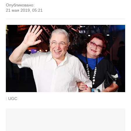
Опубликовано:
21 мая 2019, 05:21
: UGC