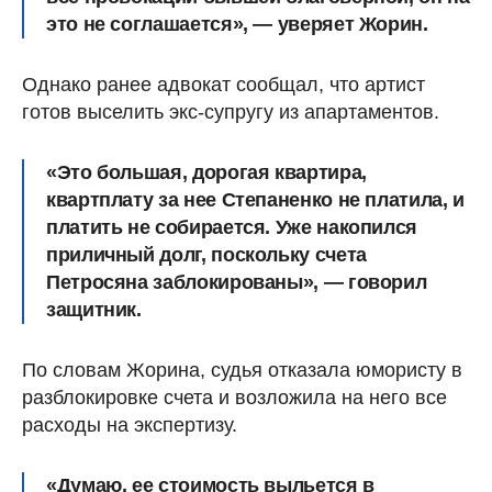
это не соглашается», — уверяет Жорин.
Однако ранее адвокат сообщал, что артист
готов выселить экс-супругу из апартаментов.
«Это большая, дорогая квартира,
квартплату за нее Степаненко не платила, и
платить не собирается. Уже накопился
приличный долг, поскольку счета
Петросяна заблокированы», — говорил
защитник.
По словам Жорина, судья отказала юмористу в
разблокировке счета и возложила на него все
расходы на экспертизу.
«Думаю, ее стоимость выльется в