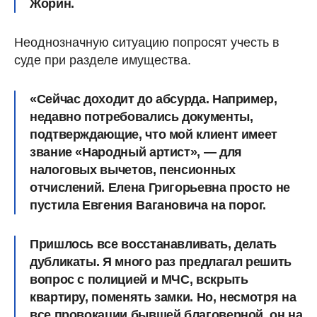
Жорин.
Неоднозначную ситуацию попросят учесть в
суде при разделе имущества.
«Сейчас доходит до абсурда. Например,
недавно потребовались документы,
подтверждающие, что мой клиент имеет
звание «Народный артист», — для
налоговых вычетов, пенсионных
отчислений. Елена Григорьевна просто не
пустила Евгения Вагановича на порог.
Пришлось все восстанавливать, делать
дубликаты. Я много раз предлагал решить
вопрос с полицией и МЧС, вскрыть
квартиру, поменять замки. Но, несмотря на
все провокации бывшей благоверной, он на