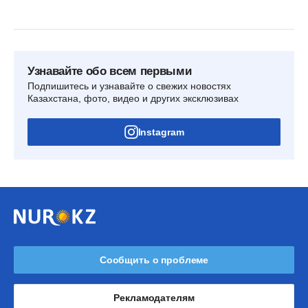
Узнавайте обо всем первыми
Подпишитесь и узнавайте о свежих новостях
Казахстана, фото, видео и других эксклюзивах
Instagram
Сообщить о проблеме
Рекламодателям