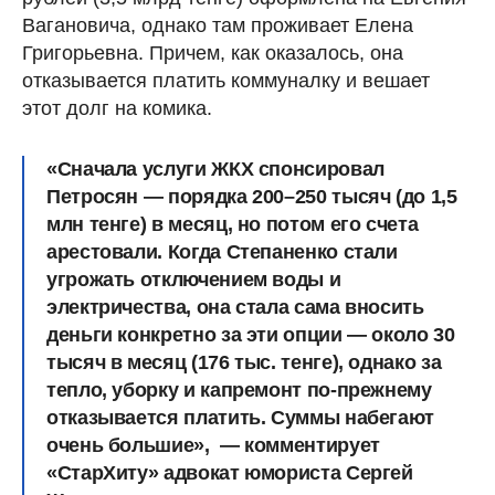
Вагановича, однако там проживает Елена
Григорьевна. Причем, как оказалось, она
отказывается платить коммуналку и вешает
этот долг на комика.
«Сначала услуги ЖКХ спонсировал
Петросян — порядка 200–250 тысяч (до 1,5
млн тенге) в месяц, но потом его счета
арестовали. Когда Степаненко стали
угрожать отключением воды и
электричества, она стала сама вносить
деньги конкретно за эти опции — около 30
тысяч в месяц (176 тыс. тенге), однако за
тепло, уборку и капремонт по-прежнему
отказывается платить. Суммы набегают
очень большие», — комментирует
«СтарХиту» адвокат юмориста Сергей