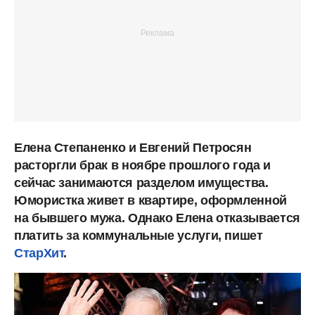
Елена Степаненко и Евгений Петросян
расторгли брак в ноябре прошлого года и
сейчас занимаются разделом имущества.
Юмористка живет в квартире, оформленной
на бывшего мужа. Однако Елена отказывается
платить за коммунальные услуги, пишет
СтарХит
.