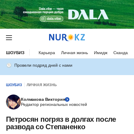
ШОУБИЗ
Карьера
Личная жизнь
Имидж
Скандалы
Провели подряд дней с нами
ШОУБИЗ
ЛИЧНАЯ ЖИЗНЬ
Колмакова Виктория
Редактор региональных новостей
Петросян погряз в долгах после
развода со Степаненко