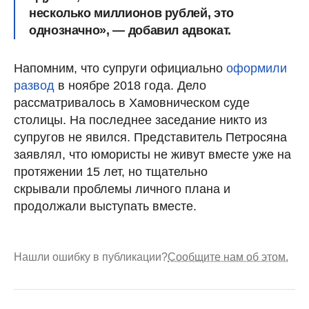
несколько миллионов рублей, это
однозначно», — добавил адвокат.
Напомним, что супруги официально
оформили
развод
в ноябре 2018 года. Дело
рассматривалось в Хамовническом суде
столицы. На последнее заседание никто из
супругов не явился. Представитель Петросяна
заявлял, что юмористы не живут вместе уже на
протяжении 15 лет, но тщательно
скрывали проблемы личного плана и
продолжали выступать вместе.
Нашли ошибку в публикации?
Сообщите нам об этом.