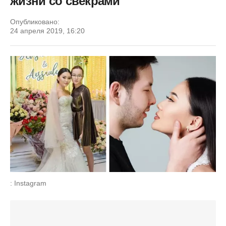
жизни со свекрами
Опубликовано:
24 апреля 2019, 16:20
: Instagram