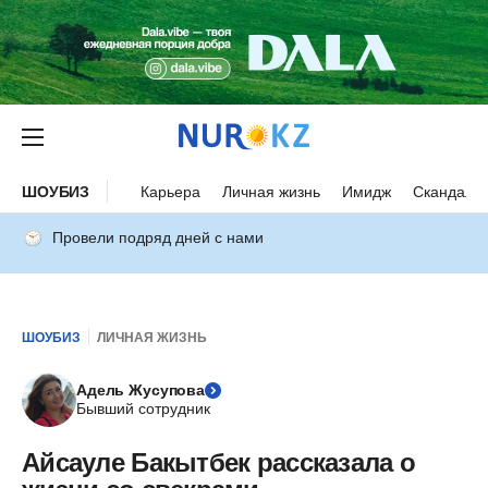
ШОУБИЗ
Карьера
Личная жизнь
Имидж
Скандалы
Провели подряд дней с нами
ШОУБИЗ
ЛИЧНАЯ ЖИЗНЬ
Адель Жусупова
Бывший сотрудник
Айсауле Бакытбек рассказала о