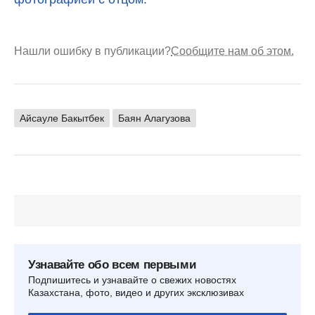
Нашли ошибку в публикации?
Сообщите нам об этом.
Айсауле Бакытбек
Баян Алагузова
Узнавайте обо всем первыми
Подпишитесь и узнавайте о свежих новостях
Казахстана, фото, видео и других эксклюзивах