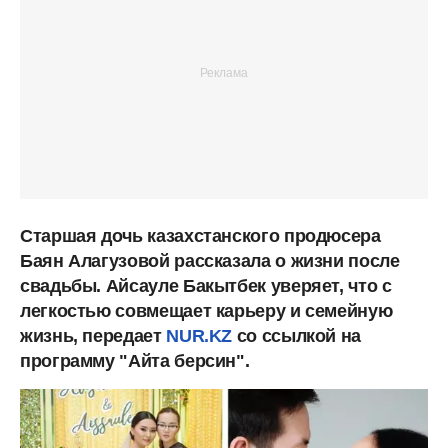
Старшая дочь казахстанского продюсера
Баян Алагузовой рассказала о жизни после
свадьбы. Айсауле Бакытбек уверяет, что с
легкостью совмещает карьеру и семейную
жизнь, передает
NUR.KZ
со ссылкой на
программу "Айта берсин".