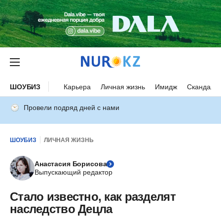
ШОУБИЗ
Карьера
Личная жизнь
Имидж
Скандалы
Провели подряд дней с нами
ШОУБИЗ
ЛИЧНАЯ ЖИЗНЬ
Анастасия Борисова
Выпускающий редактор
Стало известно, как разделят
наследство Децла