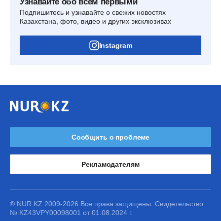
Узнавайте обо всем первыми
Подпишитесь и узнавайте о свежих новостях
Казахстана, фото, видео и других эксклюзивах
Instagram
Сообщить о проблеме
Рекламодателям
® NUR.KZ 2009-2026 Все права защищены. Свидетельство
№ KZ43VPY00098001 от 01.08.2024 г.