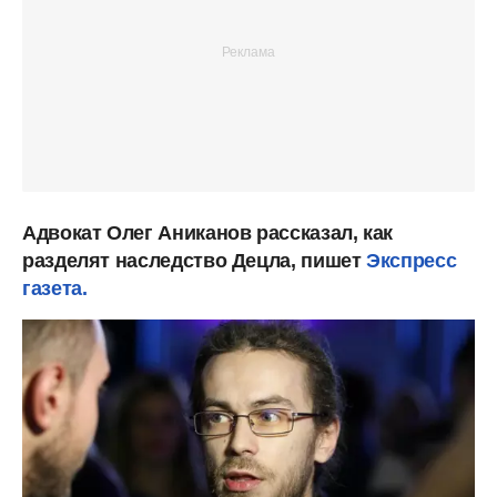
Адвокат Олег Аниканов рассказал, как
разделят наследство Децла, пишет
Экспресс
газета.