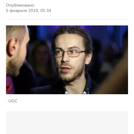
Опубликовано:
5 февраля 2019, 05:34
: UGC