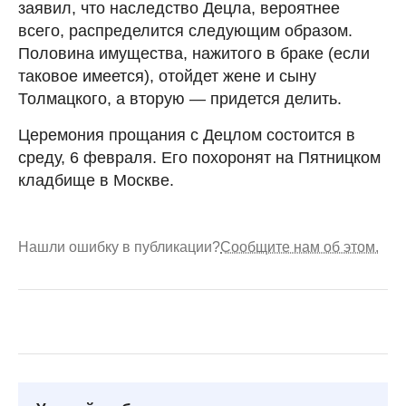
заявил, что наследство Децла, вероятнее
всего, распределится следующим образом.
Половина имущества, нажитого в браке (если
таковое имеется), отойдет жене и сыну
Толмацкого, а вторую — придется делить.
Церемония прощания с Децлом состоится в
среду, 6 февраля. Его похоронят на Пятницком
кладбище в Москве.
Нашли ошибку в публикации?
Сообщите нам об этом.