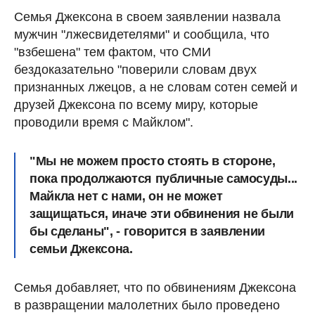
Семья Джексона в своем заявлении назвала
мужчин "лжесвидетелями" и сообщила, что
"взбешена" тем фактом, что СМИ
бездоказательно "поверили словам двух
признанных лжецов, а не словам сотен семей и
друзей Джексона по всему миру, которые
проводили время с Майклом".
"
Мы не можем просто стоять в стороне,
пока продолжаются публичные самосуды...
Майкла нет с нами, он не может
защищаться, иначе эти обвинения не были
бы сделаны
", - говорится в заявлении
семьи Джексона.
Семья добавляет, что по обвинениям Джексона
в развращении малолетних было проведено