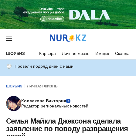
ШОУБИЗ
Карьера
Личная жизнь
Имидж
Скандалы
Провели подряд дней с нами
ШОУБИЗ
ЛИЧНАЯ ЖИЗНЬ
Колмакова Виктория
Редактор региональных новостей
Семья Майкла Джексона сделала
заявление по поводу развращения