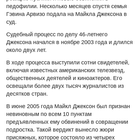
педофилии. Несколько месяцев спустя семья
Гэвина Арвизо подала на Майкла Джексона в
суд.
Судебный процесс по делу 46-летнего
Джексона начался в ноябре 2003 года и длился
около двух лет.
В ходе процесса выступили сотни свидетелей,
включая известных американских телезвезд,
общественных деятелей и киноактеров. Его
освещали более двух тысяч журналистов из
десятков стран.
В июне 2005 года Майкл Джексон был признан
невиновным по всем 10 пунктам
предъявленных ему обвинений в совращении
подростка. Такой вердикт вынесло жюри
присяжных, которое состояло из четырех