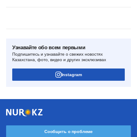
Узнавайте обо всем первыми
Подпишитесь и узнавайте о свежих новостях
Казахстана, фото, видео и других эксклюзивах
Instagram
Сообщить о проблеме