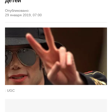
детей
Опубликовано:
29 января 2019, 07:00
: UGC