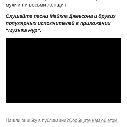
мужчин и восьми женщин.
Слушайте песни Майкла Джексона и других
популярных исполнителей в приложении
"Музыка Нур".
Нашли ошибку в публикации?
Сообщите нам об этом.