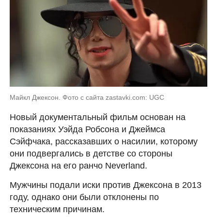
Майкл Джексон. Фото с сайта zastavki.com: UGC
Новый документальный фильм основан на
показаниях Уэйда Робсона и Джеймса
Сэйфчака, рассказавших о насилии, которому
они подвергались в детстве со стороны
Джексона на его ранчо Neverland.
Мужчины подали иски против Джексона в 2013
году, однако они были отклонены по
техническим причинам.