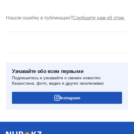
Нашли ошибку в публикации?
Сообщите нам об этом.
Узнавайте обо всем первыми
Подпишитесь и узнавайте о свежих новостях
Казахстана, фото, видео и других эксклюзивах
Instagram