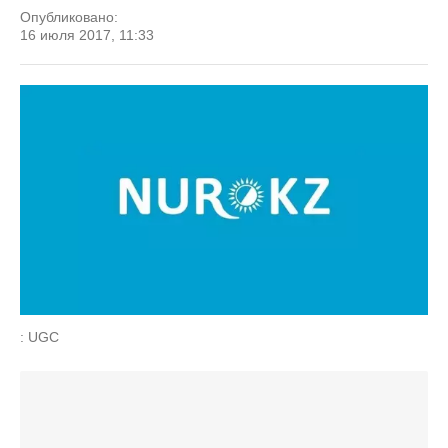
Опубликовано:
16 июля 2017, 11:33
: UGC