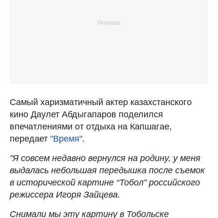
Самый харизматичный актер казахстанского
кино Даулет Абдыгапаров поделился
впечатлениями от отдыха на Капшагае,
передает
"Время"
.
"Я совсем недавно вернулся на родину, у меня
выдалась небольшая передышка после съемок
в исторической картине “Тобол” российского
режиссера Игоря Зайцева.
Снимали мы эту картину в Тобольске