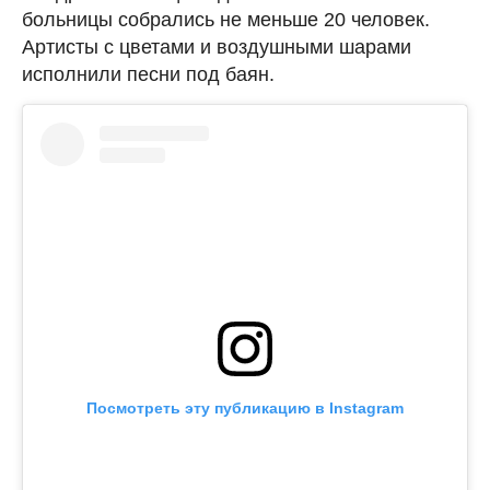
больницы собрались не меньше 20 человек.
Артисты с цветами и воздушными шарами
исполнили песни под баян.
Посмотреть эту публикацию в Instagram