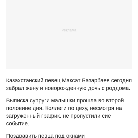
Казахстанский певец Максат Базарбаев сегодня
забрал жену и новорожденную дочь с роддома.
Выписка супруги малышки прошла во второй
половине дня. Коллеги по цеху, несмотря на
загруженный график, не пропустили сие
событие.
Поздравить певца под окнами