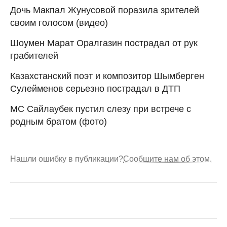
Дочь Макпал Жунусовой поразила зрителей
своим голосом (видео)
Шоумен Марат Оралгазин пострадал от рук
грабителей
Казахстанский поэт и композитор Шымберген
Сулейменов серьезно пострадал в ДТП
МС Сайлаубек пустил слезу при встрече с
родным братом (фото)
Нашли ошибку в публикации?
Сообщите нам об этом.