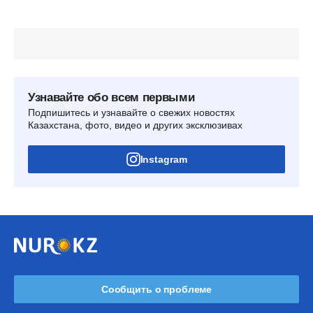
Узнавайте обо всем первыми
Подпишитесь и узнавайте о свежих новостях
Казахстана, фото, видео и других эксклюзивах
Instagram
Сообщить о проблеме