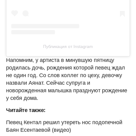
Публикация от Instagram
Напомним, у артиста в минувшую пятницу
родилась дочь, рождения которой певец ждал
не один год. Со слов коллег по цеху, девочку
назвали Аянат. Сейчас супруга и
новорожденная малышка празднуют рождение
у себя дома.
Читайте также:
Певец Кентал решил утереть нос подопечной
Баян Есентаевой (видео)