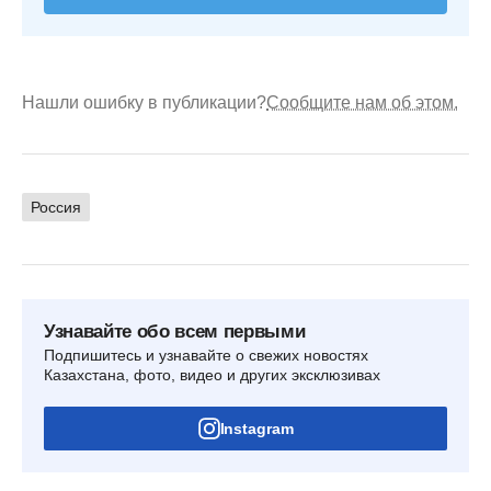
Нашли ошибку в публикации?
Сообщите нам об этом.
Россия
Узнавайте обо всем первыми
Подпишитесь и узнавайте о свежих новостях
Казахстана, фото, видео и других эксклюзивах
Instagram