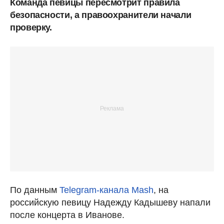
Команда певицы пересмотрит правила
безопасности, а правоохранители начали
проверку.
По данным
Telegram-канала Mash
, на
российскую певицу Надежду Кадышеву напали
после концерта в Иванове.