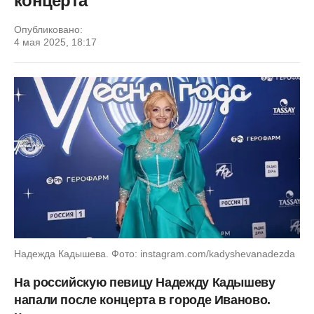
концерта
Опубликовано:
4 мая 2025, 18:17
Надежда Кадышева. Фото: instagram.com/kadyshevanadezda
На российскую певицу Надежду Кадышеву
напали после концерта в городе Иваново.