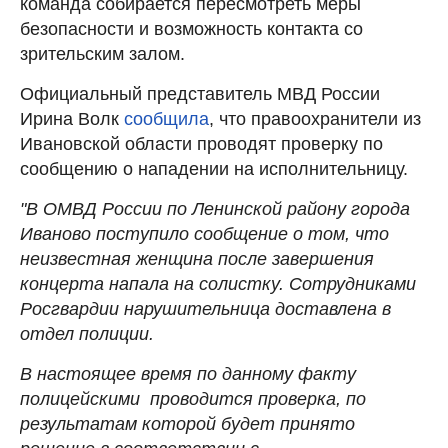
команда собирается пересмотреть меры
безопасности и возможность контакта со
зрительским залом.
Официальный представитель МВД России
Ирина Волк
сообщила
, что правоохранители из
Ивановской области проводят проверку по
сообщению о нападении на исполнительницу.
"В ОМВД России по Ленинской району города
Иваново поступило сообщение о том, что
неизвестная женщина после завершения
концерта напала на солистку. Сотрудниками
Росгвардии нарушительница доставлена в
отдел полиции.
В настоящее время по данному факту
полицейскими проводится проверка, по
результатам которой будет принято