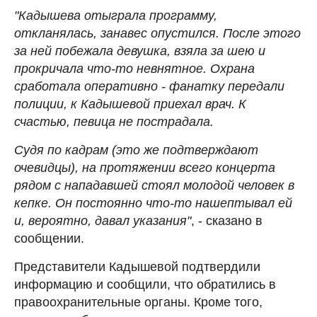
"Кадышева отыграла программу,
откланялась, занавес опустился. После этого
за ней побежала девушка, взяла за шею и
прокричала что-то невнятное. Охрана
сработала оперативно - фанатку передали
полиции, к Кадышевой приехал врач. К
счастью, певица не пострадала.
Судя по кадрам (это же подтверждают
очевидцы), на протяжении всего концерта
рядом с нападавшей стоял молодой человек в
кепке. Он постоянно что-то нашептывал ей
и, вероятно, давал указания"
, - сказано в
сообщении.
Представители Кадышевой подтвердили
информацию и сообщили, что обратились в
правоохранительные органы. Кроме того,