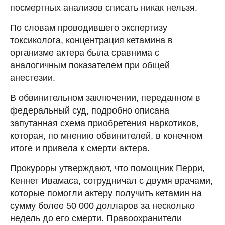
посмертных анализов списать никак нельзя.
По словам проводившего экспертизу
токсиколога, концентрация кетамина в
организме актера была сравнима с
аналогичным показателем при общей
анестезии.
В обвинительном заключении, переданном в
федеральный суд, подробно описана
запутанная схема приобретения наркотиков,
которая, по мнению обвинителей, в конечном
итоге и привела к смерти актера.
Прокуроры утверждают, что помощник Перри,
Кеннет Ивамаса, сотрудничал с двумя врачами,
которые помогли актеру получить кетамин на
сумму более 50 000 долларов за несколько
недель до его смерти. Правоохранители