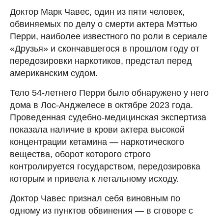
Доктор Марк Чавес, один из пяти человек,
обвиняемых по делу о смерти актера Мэттью
Перри, наиболее известного по роли в сериале
«Друзья» и скончавшегося в прошлом году от
передозировки наркотиков, предстал перед
американским судом.
Тело 54-летнего Перри было обнаружено у него
дома в Лос-Анджелесе в октябре 2023 года.
Проведенная судебно-медицинская экспертиза
показала наличие в крови актера высокой
концентрации кетамина — наркотического
вещества, оборот которого строго
контролируется государством, передозировка
которым и привела к летальному исходу.
Доктор Чавес признал себя виновным по
одному из пунктов обвинения — в сговоре с