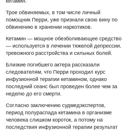
кетамин.
Трое обвиняемых, в том числе личный
помощник Перри, уже признали свою вину по
обвинению в хранении наркотиков.
Кетамин — мощное обезболивающее средство
— используется в лечении тяжелой депрессии,
тревожного расстройства и сильных болей.
Близкие погибшего актера рассказали
следователям, что Перри проходил курс
инфузионной терапии кетамином, однако
последний сеанс был проведен более чем за
неделю до его смерти.
Согласно заключению судмедэкспертов,
период полураспада кетамина в организме
человека слишком короток, а потому на
последствия инфузионной терапии результат