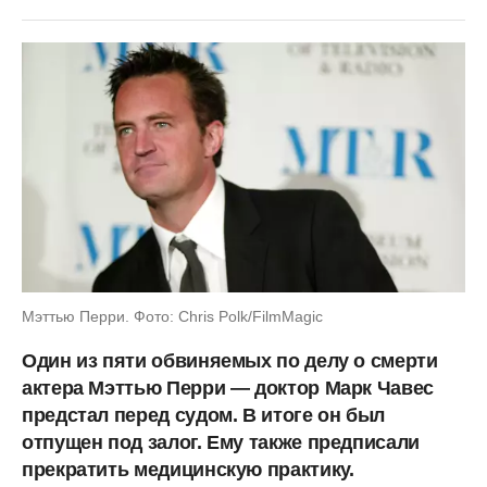
Мэттью Перри. Фото: Chris Polk/FilmMagic
Один из пяти обвиняемых по делу о смерти
актера Мэттью Перри — доктор Марк Чавес
предстал перед судом. В итоге он был
отпущен под залог. Ему также предписали
прекратить медицинскую практику.