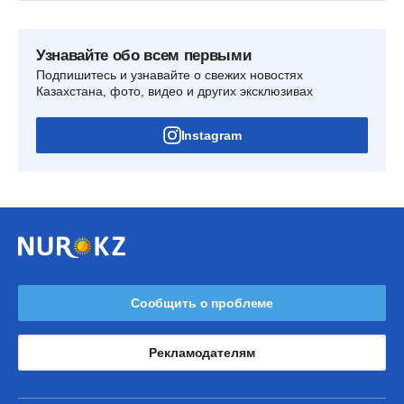
Узнавайте обо всем первыми
Подпишитесь и узнавайте о свежих новостях
Казахстана, фото, видео и других эксклюзивах
Instagram
Сообщить о проблеме
Рекламодателям