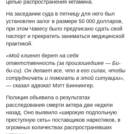
целью распространения кетамина.
На заседании суда в пятницу для него был
установлен залог в размере 50 000 долларов,
при этом Чавесу было предписано сдать свой
паспорт и прекратить заниматься медицинской
практикой.
«Мой клиент берет на себя
ответственность (за произошедшее — Би-
би-си). Он делает все, что в его силах, чтобы
сотрудничать и помогать в этой ситуации»,
— сказал адвокат Мэтт Биннингер.
Полиция объявила о результатах
расследования смерти актера две недели
назад. Оно выявило «широкую подпольную
преступную сеть» поставщиков наркотиков, в
огромных количествах распространявших