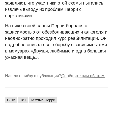
заявляют, что участники этой схемы пытались
извлечь выгоду из проблем Перри с
наркотиками.
На пике своей славы Перри боролся с
зависимостью от обезболивающих и алкоголя и
неоднократно проходил курс реабилитации. Он
подробно описал свою борьбу с зависимостями
в мемуарах «Друзья, любимые и одна большая
ужасная вещь».
Нашли ошибку в публикации?
Сообщите нам об этом.
США
18+
Мэттью Перри