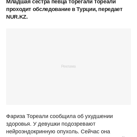
Младшая сестра певца Торегали Тореали
проходит обследование в Турции, передает
NUR.KZ.
Фариза Тореали сообщила об ухудшении
здоровья. У девушки подозревают
нейроэндокринную опухоль. Сейчас она