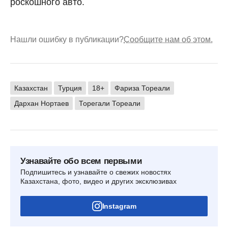
роскошного авто.
Нашли ошибку в публикации?
Сообщите нам об этом.
Казахстан
Турция
18+
Фариза Тореали
Дархан Нортаев
Торегали Тореали
Узнавайте обо всем первыми
Подпишитесь и узнавайте о свежих новостях
Казахстана, фото, видео и других эксклюзивах
Instagram