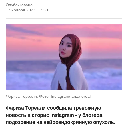
Опубликовано:
17 ноября 2023, 12:50
Фариза Тореали. Фото: Instagram/farizatoreali
Фариза Тореали сообщила тревожную
новость в сторис Instagram - у блогера
подозрение на нейроэндокринную опухоль.