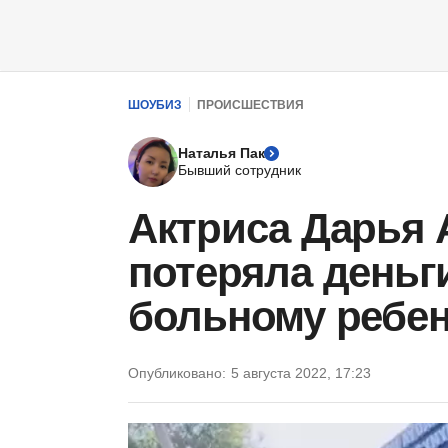
ШОУБИЗ
ПРОИСШЕСТВИЯ
Наталья Пак
Бывший сотрудник
Актриса Дарья 
потеряла деньг
больному ребен
Опубликовано:
5 августа 2022, 17:23