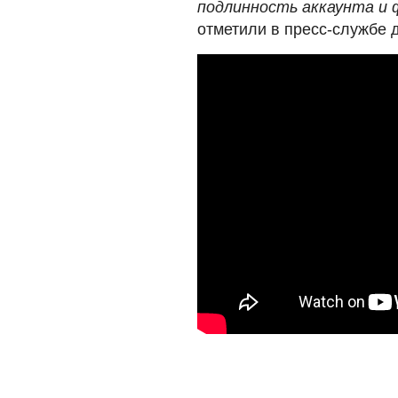
подлинность аккаунта и 
отметили в пресс-службе 