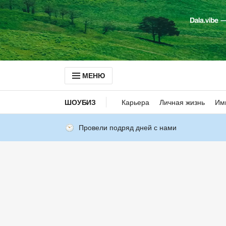
МЕНЮ
ШОУБИЗ
Карьера
Личная жизнь
Им
Провели подряд дней с нами