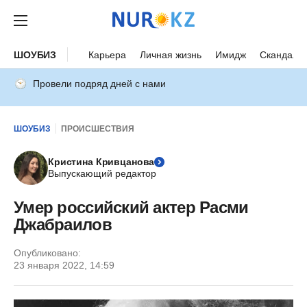
ШОУБИЗ
Карьера
Личная жизнь
Имидж
Скандалы
Провели подряд дней с нами
ШОУБИЗ
ПРОИСШЕСТВИЯ
Кристина Кривцанова
Выпускающий редактор
Умер российский актер Расми
Джабраилов
Опубликовано:
23 января 2022, 14:59