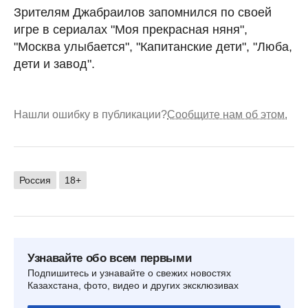
Зрителям Джабраилов запомнился по своей
игре в сериалах "Моя прекрасная няня",
"Москва улыбается", "Капитанские дети", "Люба,
дети и завод".
Нашли ошибку в публикации?
Сообщите нам об этом.
Россия
18+
Узнавайте обо всем первыми
Подпишитесь и узнавайте о свежих новостях
Казахстана, фото, видео и других эксклюзивах