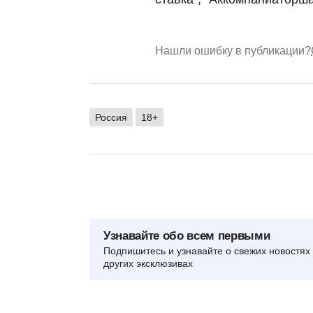
Нашли ошибку в публикации?
Россия
18+
Узнавайте обо всем первыми
Подпишитесь и узнавайте о свежих новостях 
других эксклюзивах