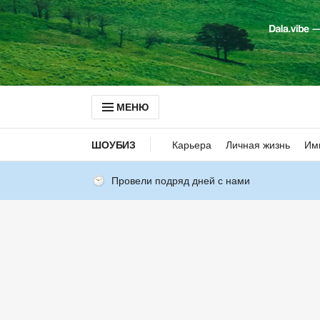
МЕНЮ
ШОУБИЗ
Карьера
Личная жизнь
Им
Провели подряд дней с нами