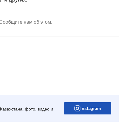
Сообщите нам об этом.
Instagram
Казахстана, фото, видео и