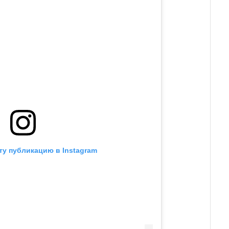
ту публикацию в Instagram