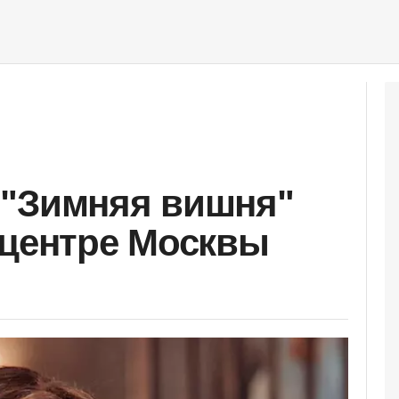
 "Зимняя вишня"
 центре Москвы