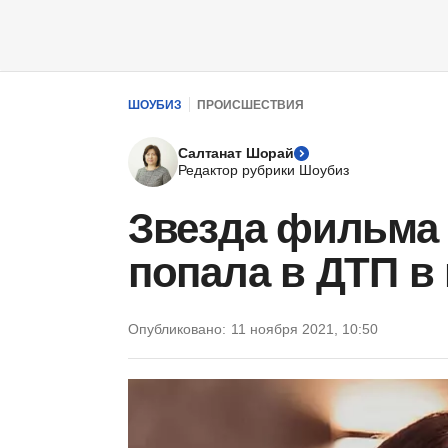
ШОУБИЗ
ПРОИСШЕСТВИЯ
Салтанат Шорай
Редактор рубрики Шоубиз
Звезда фильма
попала в ДТП в
Опубликовано:
11 ноября 2021, 10:50