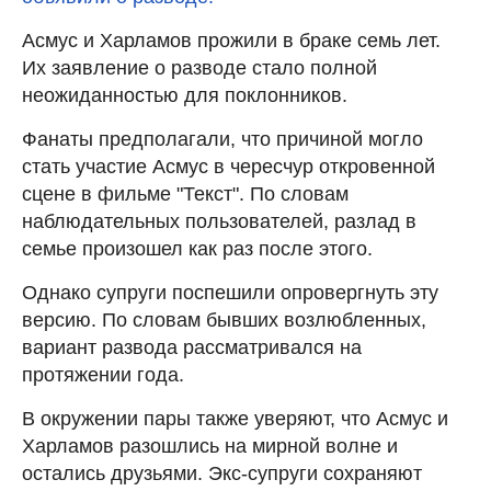
Асмус и Харламов прожили в браке семь лет.
Их заявление о разводе стало полной
неожиданностью для поклонников.
Фанаты предполагали, что причиной могло
стать участие Асмус в чересчур откровенной
сцене в фильме "Текст". По словам
наблюдательных пользователей, разлад в
семье произошел как раз после этого.
Однако супруги поспешили опровергнуть эту
версию. По словам бывших возлюбленных,
вариант развода рассматривался на
протяжении года.
В окружении пары также уверяют, что Асмус и
Харламов разошлись на мирной волне и
остались друзьями. Экс-супруги сохраняют