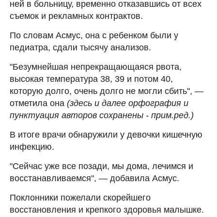
ней в больницу, временно отказавшись от всех
съемок и рекламных контрактов.
По словам Асмус, она с ребенком были у
педиатра, сдали тысячу анализов.
"Безумнейшая непрекращающаяся рвота,
высокая температура 38, 39 и потом 40,
которую долго, очень долго не могли сбить", —
отметила она
(здесь и далее орфография и
пунктуация авторов сохранены - прим.ред.)
В итоге врачи обнаружили у девочки кишечную
инфекцию.
"Сейчас уже все позади, мы дома, лечимся и
восстанавливаемся", — добавила Асмус.
Поклонники пожелали скорейшего
восстановления и крепкого здоровья малышке.