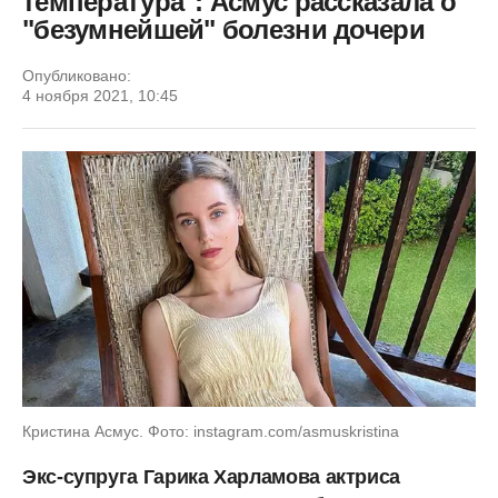
температура": Асмус рассказала о
"безумнейшей" болезни дочери
Опубликовано:
4 ноября 2021, 10:45
Кристина Асмус. Фото: instagram.com/asmuskristina
Экс-супруга Гарика Харламова актриса