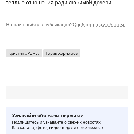
теплые отношения ради любимой дочери.
Нашли ошибку в публикации?
Сообщите нам об этом.
Кристина Асмус
Гарик Харламов
Узнавайте обо всем первыми
Подпишитесь и узнавайте о свежих новостях
Казахстана, фото, видео и других эксклюзивах