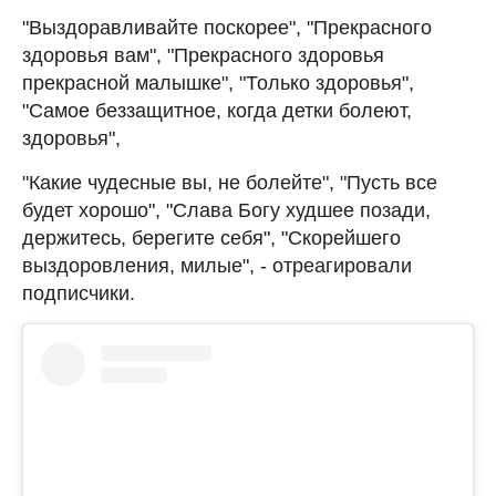
"Выздоравливайте поскорее", "Прекрасного
здоровья вам", "Прекрасного здоровья
прекрасной малышке", "Только здоровья",
"Самое беззащитное, когда детки болеют,
здоровья",
"Какие чудесные вы, не болейте", "Пусть все
будет хорошо", "Слава Богу худшее позади,
держитесь, берегите себя", "Скорейшего
выздоровления, милые", - отреагировали
подписчики.