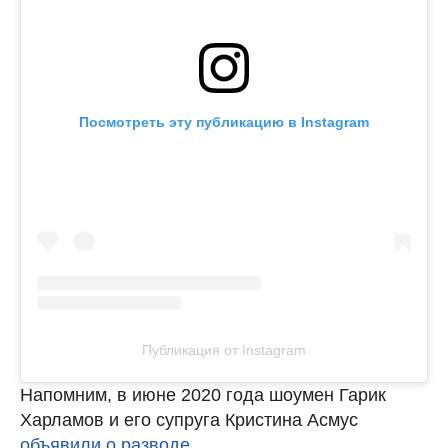
Посмотреть эту публикацию в Instagram
Публикация от Instagram
Напомним, в июне 2020 года шоумен Гарик
Харламов и его супруга Кристина Асмус
объявили о разводе.