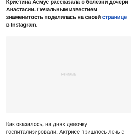
Кристина Асмус рассказала о болезни дочери
Анастасии. Печальным известием
знаменитость поделилась на своей
странице
в Instagram.
Как оказалось, на днях девочку
госпитализировали. Актрисе пришлось лечь с