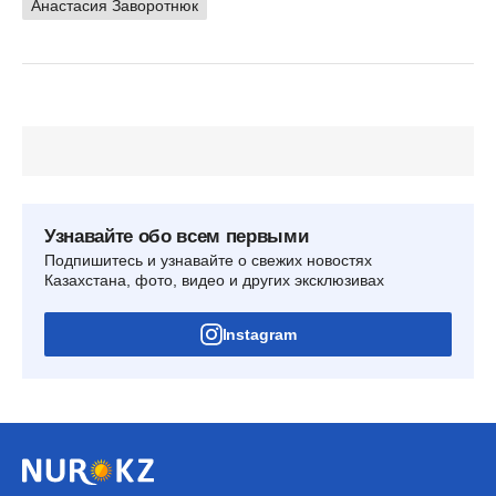
Анастасия Заворотнюк
Узнавайте обо всем первыми
Подпишитесь и узнавайте о свежих новостях
Казахстана, фото, видео и других эксклюзивах
Instagram