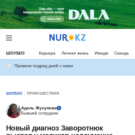
ШОУБИЗ
Карьера
Личная жизнь
Имидж
Скандалы
Провели подряд дней с нами
ШОУБИЗ
ПРОИСШЕСТВИЯ
Адель Жусупова
Бывший сотрудник
Новый диагноз Заворотнюк