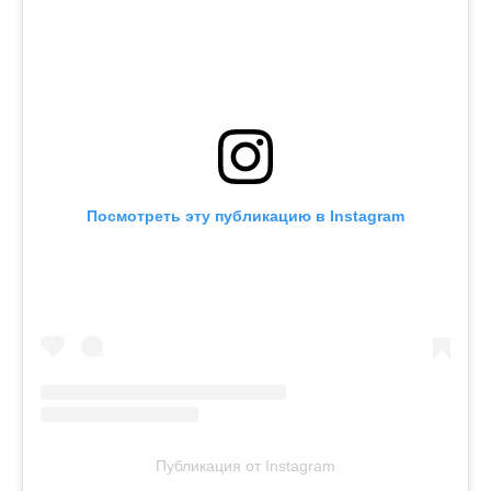
Посмотреть эту публикацию в Instagram
Публикация от Instagram