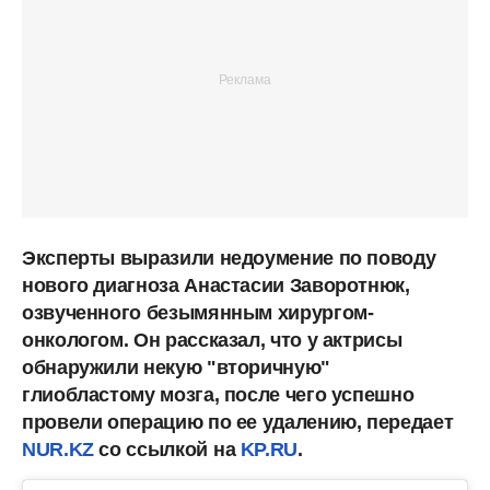
Эксперты выразили недоумение по поводу
нового диагноза Анастасии Заворотнюк,
озвученного безымянным хирургом-
онкологом. Он рассказал, что у актрисы
обнаружили некую "вторичную"
глиобластому мозга, после чего успешно
провели операцию по ее удалению, передает
NUR.KZ
со ссылкой
на
KP.RU
.