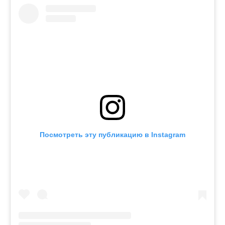
Посмотреть эту публикацию в Instagram