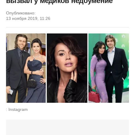
вызвал у медиков недоумение
Опубликовано:
13 ноября 2019, 11:26
: Instagram