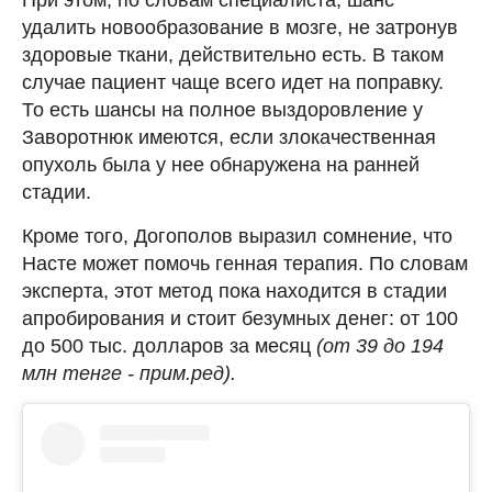
удалить новообразование в мозге, не затронув
здоровые ткани, действительно есть. В таком
случае пациент чаще всего идет на поправку.
То есть шансы на полное выздоровление у
Заворотнюк имеются, если злокачественная
опухоль была у нее обнаружена на ранней
стадии.
Кроме того, Догополов выразил сомнение, что
Насте может помочь генная терапия. По словам
эксперта, этот метод пока находится в стадии
апробирования и стоит безумных денег: от 100
до 500 тыс. долларов за месяц
(от 39 до 194
млн тенге - прим.ред).