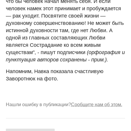
что бы человек начал менять себя. И если
человек намек этот принимает и пробуждается
— рак уходит. Посвятите своей жизни —
духовному совершенствованию! Не может быть
истинной духовности там, где нет Любви. А
одной из главных составляющих Любви
является Сострадание ко всем живым
существам", - пишут подписчики
(орфография и
пунктуация авторов сохранены - прим.).
Напомним, Навка показала счастливую
Заворотнюк на фото.
Нашли ошибку в публикации?
Сообщите нам об этом.