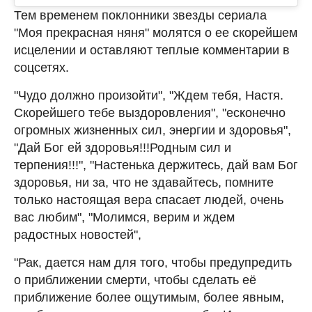
Тем временем поклонники звезды сериала
"Моя прекрасная няня" молятся о ее скорейшем
исцелении и оставляют теплые комментарии в
соцсетях.
"Чудо должно произойти", "Ждем тебя, Настя.
Скорейшего тебе выздоровления", "есконечно
огромных жизненных сил, энергии и здоровья",
"Дай Бог ей здоровья!!!Родным сил и
терпения!!!", "Настенька держитесь, дай вам Бог
здоровья, ни за, что не здавайтесь, помните
только настоящая вера спасает людей, очень
вас любим", "Молимся, верим и ждем
радостных новостей",
"Рак, дается нам для того, чтобы предупредить
о приближении смерти, чтобы сделать её
приближение более ощутимым, более явным,