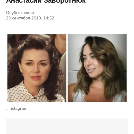
Анастасии Заворотнюк
Опубликовано:
23 сентября 2019, 14:52
: Instagram