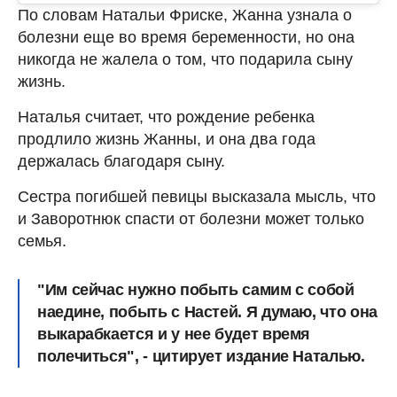
По словам Натальи Фриске, Жанна узнала о
болезни еще во время беременности, но она
никогда не жалела о том, что подарила сыну
жизнь.
Наталья считает, что рождение ребенка
продлило жизнь Жанны, и она два года
держалась благодаря сыну.
Сестра погибшей певицы высказала мысль, что
и Заворотнюк спасти от болезни может только
семья.
"
Им сейчас нужно побыть самим с собой
наедине, побыть с Настей. Я думаю, что она
выкарабкается и у нее будет время
полечиться", - цитирует издание Наталью.