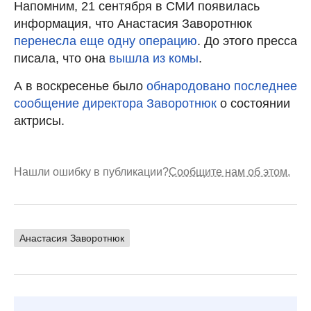
Напомним, 21 сентября в СМИ появилась
информация, что Анастасия Заворотнюк
перенесла еще одну операцию
. До этого пресса
писала, что она
вышла из комы
.
А в воскресенье было
обнародовано последнее
сообщение директора Заворотнюк
о состоянии
актрисы.
Нашли ошибку в публикации?
Сообщите нам об этом.
Анастасия Заворотнюк