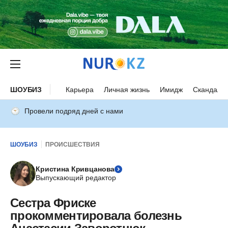
ШОУБИЗ
Карьера
Личная жизнь
Имидж
Скандалы
Провели подряд дней с нами
ШОУБИЗ
ПРОИСШЕСТВИЯ
Кристина Кривцанова
Выпускающий редактор
Сестра Фриске
прокомментировала болезнь