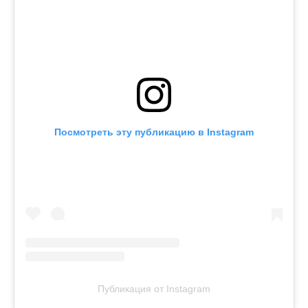
Посмотреть эту публикацию в Instagram
Публикация от Instagram