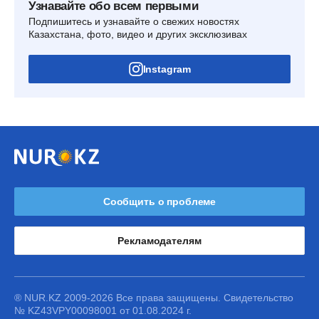
Узнавайте обо всем первыми
Подпишитесь и узнавайте о свежих новостях
Казахстана, фото, видео и других эксклюзивах
Instagram
Сообщить о проблеме
Рекламодателям
® NUR.KZ 2009-2026 Все права защищены. Свидетельство
№ KZ43VPY00098001 от 01.08.2024 г.