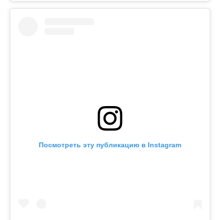
Посмотреть эту публикацию в Instagram