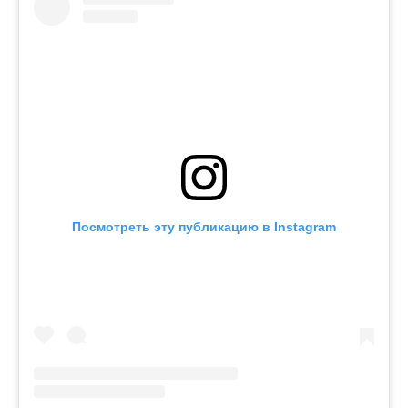
Посмотреть эту публикацию в Instagram