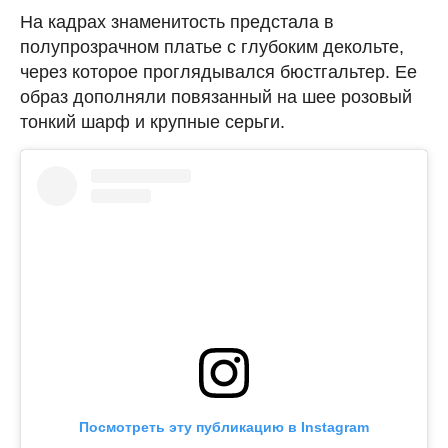
На кадрах знаменитость предстала в
полупрозрачном платье с глубоким декольте,
через которое проглядывался бюстгальтер. Ее
образ дополняли повязанный на шее розовый
тонкий шарф и крупные серьги.
Посмотреть эту публикацию в Instagram