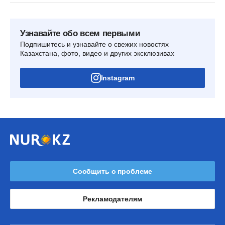
Узнавайте обо всем первыми
Подпишитесь и узнавайте о свежих новостях
Казахстана, фото, видео и других эксклюзивах
Instagram
Сообщить о проблеме
Рекламодателям