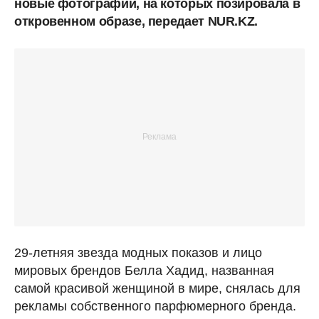
новые фотографии, на которых позировала в
откровенном образе, передает NUR.KZ.
29-летняя звезда модных показов и лицо
мировых брендов Белла Хадид, названная
самой красивой женщиной в мире, снялась для
рекламы собственного парфюмерного бренда.