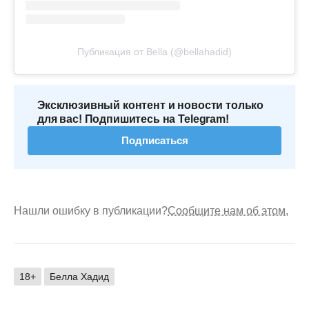
Публикация от Bella (@bellahadid)
Эксклюзивный контент и новости только
для вас! Подпишитесь на Telegram!
Подписаться
Нашли ошибку в публикации?
Сообщите нам об этом.
18+
Белла Хадид