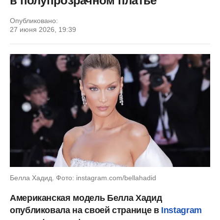
в полупрозрачном платье
Опубликовано:
27 июня 2026, 19:39
Белла Хадид. Фото: instagram.com/bellahadid
Американская модель
Белла Хадид
опубликовала на своей странице в
Instagram