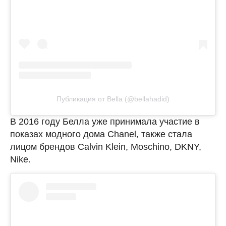
Публикация от Bella (@bellahadid)
В 2016 году Белла уже принимала участие в
показах модного дома Chanel, также стала
лицом брендов Calvin Klein, Moschino, DKNY,
Nike.