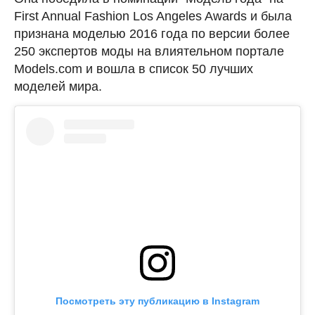
First Annual Fashion Los Angeles Awards и была
признана моделью 2016 года по версии более
250 экспертов моды на влиятельном портале
Models.com и вошла в список 50 лучших
моделей мира.
Посмотреть эту публикацию в Instagram