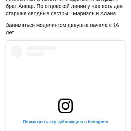
брат Анвар. По отцовской линии у нее есть две
старшие сводные сестры - Мариэль и Алана.
Заниматься моделингом девушка начала с 16
лет.
Посмотреть эту публикацию в Instagram