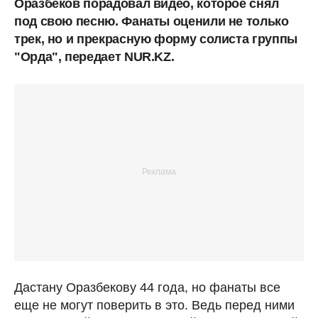
Оразбеков порадовал видео, которое снял
под свою песню. Фанаты оценили не только
трек, но и прекрасную форму солиста группы
"Орда", передает NUR.KZ.
Дастану Оразбекову 44 года, но фанаты все
еще не могут поверить в это. Ведь перед ними