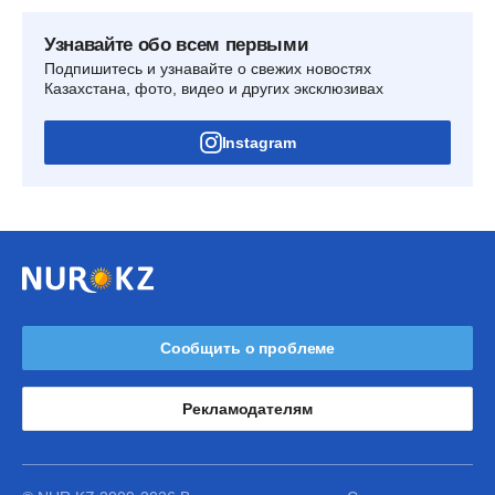
Узнавайте обо всем первыми
Подпишитесь и узнавайте о свежих новостях
Казахстана, фото, видео и других эксклюзивах
Instagram
Сообщить о проблеме
Рекламодателям