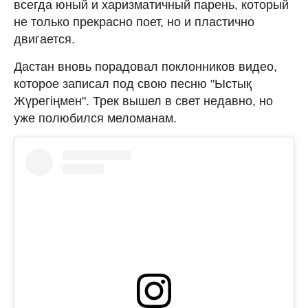
всегда юный и харизматичный парень, который
не только прекрасно поет, но и пластично
двигается.
Дастан вновь порадовал поклонников видео,
которое записал под свою песню "Ыстық
Жүрегіңмен". Трек вышел в свет недавно, но
уже полюбился меломанам.