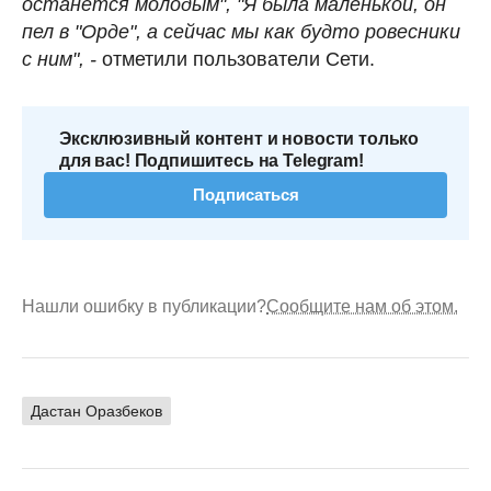
останется молодым", "Я была маленькой, он
пел в "Орде", а сейчас мы как будто ровесники
с ним", -
отметили пользователи Сети.
Эксклюзивный контент и новости только
для вас! Подпишитесь на Telegram!
Подписаться
Нашли ошибку в публикации?
Сообщите нам об этом.
Дастан Оразбеков