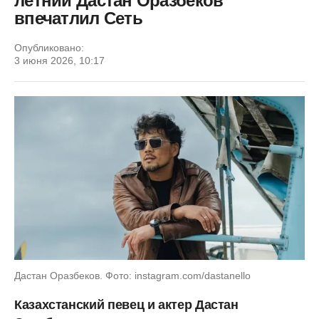
летний Дастан Оразбеков
впечатлил Сеть
Опубликовано:
3 июня 2026, 10:17
Дастан Оразбеков. Фото: instagram.com/dastanello
Казахстанский певец и актер Дастан