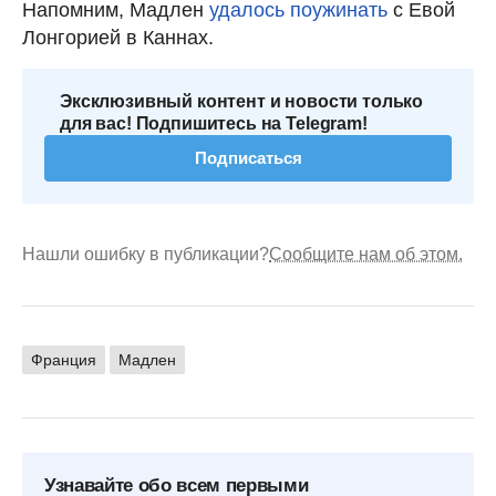
Напомним, Мадлен
удалось поужинать
с Евой
Лонгорией в Каннах.
Эксклюзивный контент и новости только
для вас! Подпишитесь на Telegram!
Подписаться
Нашли ошибку в публикации?
Сообщите нам об этом.
Франция
Мадлен
Узнавайте обо всем первыми