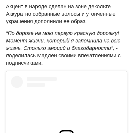
Акцент в наряде сделан на зоне декольте.
Аккуратно собранные волосы и утонченные
украшения дополнили ее образ.
"По дороге на мою первую красную дорожку!
Момент жизни, который я запомнила на всю
жизнь. Столько эмоций и благодарности", -
п
оделилась Мадлен своими впечатлениями с
подписчиками.