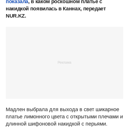
показала
, в каком роскошном платье с
накидкой появилась в Каннах, передает
NUR.KZ.
Мадлен выбрала для выхода в свет шикарное
платье лимонного цвета с открытыми плечами и
длинной шифоновой накидкой с перьями.