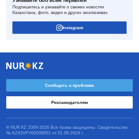
Узнавайте обо всем первыми
Подпишитесь и узнавайте о свежих новостях
Казахстана, фото, видео и других эксклюзивах
Instagram
Сообщить о проблеме
Рекламодателям
® NUR.KZ 2009-2026 Все права защищены. Свидетельство
№ KZ43VPY00098001 от 01.08.2024 г.