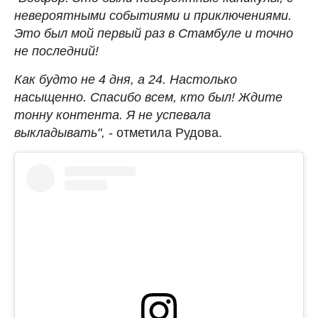
невероятными событиями и приключениями.
Это был мой первый раз в Стамбуле и точно
не последний!
Как будто не 4 дня, а 24. Настолько
насыщенно. Спасибо всем, кто был! Ждите
тонну контента. Я не успевала
выкладывать",
- отметила Рудова.