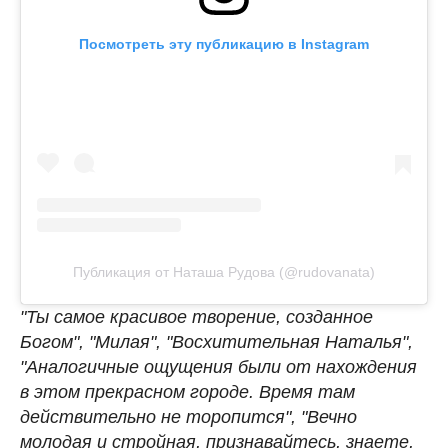
Посмотреть эту публикацию в Instagram
Публикация от Наташа Рудова (@rudovanata)
"Ты самое красивое творение, созданное
Богом", "Милая", "Восхитительная Наталья",
"Аналогичные ощущения были от нахождения
в этом прекрасном городе. Время там
действительно не торопится", "Вечно
молодая и стройная, признавайтесь, знаете,