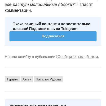
где растут молодильные яблоки?"
- гласят
комментарии.
Эксклюзивный контент и новости только
для вас! Подпишитесь на Telegram!
Подписаться
Нашли ошибку в публикации?
Сообщите нам об этом.
Турция
Актау
Наталья Рудова