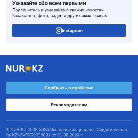
Узнавайте обо всем первыми
Подпишитесь и узнавайте о свежих новостях
Казахстана, фото, видео и других эксклюзивах
Instagram
Сообщить о проблеме
Рекламодателям
® NUR.KZ 2009-2026 Все права защищены. Свидетельство
№ KZ43VPY00098001 от 01.08.2024 г.