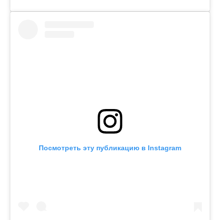
Посмотреть эту публикацию в Instagram