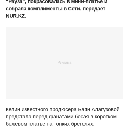
"Рауза", покрасовалась в мини-платье и
собрала комплименты в Сети, передает
NUR.KZ.
Келин известного продюсера Баян Алагузовой
предстала перед фанатами босая в коротком
бежевом платье на тонких бретелях.