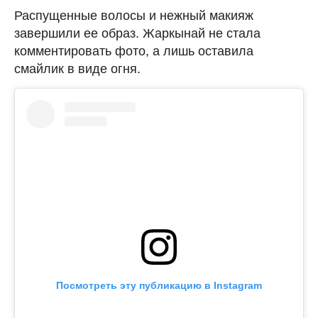
Распущенные волосы и нежный макияж
завершили ее образ. Жаркынай не стала
комментировать фото, а лишь оставила
смайлик в виде огня.
Посмотреть эту публикацию в Instagram