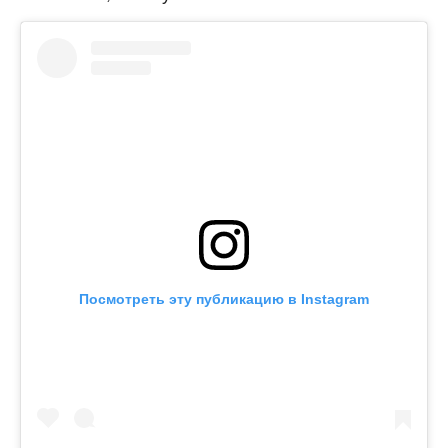
Посмотреть эту публикацию в Instagram