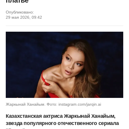
платье
Опубликовано:
29 мая 2026, 09:42
Жаркынай Ханайым. Фото: instagram.com/jarqin.ai
Казахстанская актриса Жаркынай Ханайым,
звезда популярного отечественного сериала