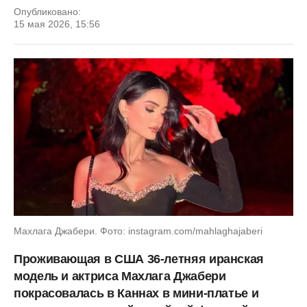
Опубликовано:
15 мая 2026, 15:56
Махлага Джабери. Фото: instagram.com/mahlaghajaberi
Проживающая в США 36-летняя иранская
модель и актриса Махлага Джабери
покрасовалась в Каннах в мини-платье и