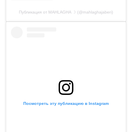
Публикация от MAHLAGHA ☽ (@mahlaghajaberi)
Посмотреть эту публикацию в Instagram