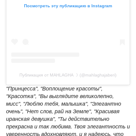
Посмотреть эту публикацию в Instagram
Публикация от MAHLAGHA ☽ (@mahlaghajaberi)
"Принцесса", "Воплощение красоты",
"Красотка", "Вы выглядите великолепно,
мисс", "Люблю тебя, малышка", "Элегантно
очень", "Нет слов, рай на Земле", "Красивая
иранская девушка", "Ты действительно
прекрасна и так любима. Твоя элегантность и
уверенность вдохновляют, и я надеюсь, что