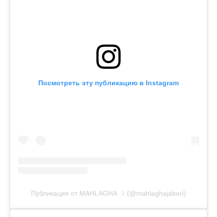
Посмотреть эту публикацию в Instagram
Публикация от MAHLAGHA ☽ (@mahlaghajaberi)