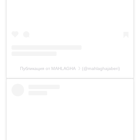
Публикация от MAHLAGHA ☽ (@mahlaghajaberi)