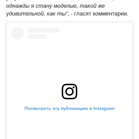
однажды я стану моделью, такой же
удивительной, как ты", -
гласят комментарии.
Посмотреть эту публикацию в Instagram