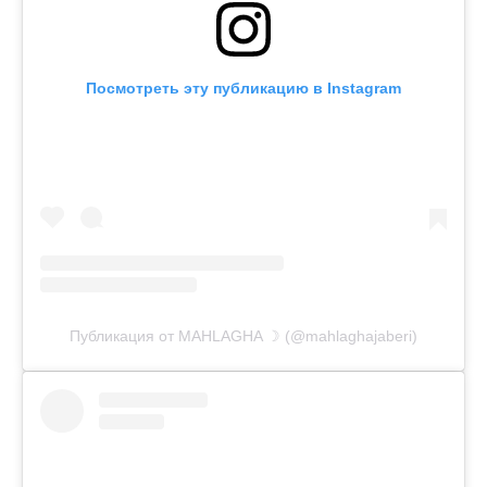
Посмотреть эту публикацию в Instagram
Публикация от MAHLAGHA ☽ (@mahlaghajaberi)