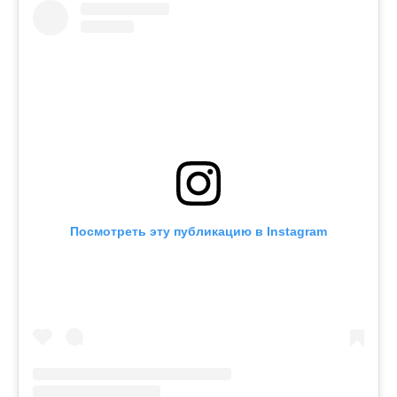
Посмотреть эту публикацию в Instagram