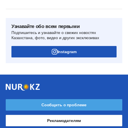
Узнавайте обо всем первыми
Подпишитесь и узнавайте о свежих новостях
Казахстана, фото, видео и других эксклюзивах
Instagram
Сообщить о проблеме
Рекламодателям