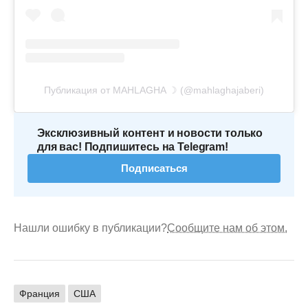
Публикация от MAHLAGHA ☽ (@mahlaghajaberi)
Эксклюзивный контент и новости только
для вас! Подпишитесь на Telegram!
Подписаться
Нашли ошибку в публикации?
Сообщите нам об этом.
Франция
США