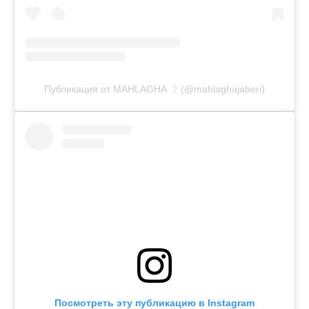
Публикация от MAHLAGHA ☽ (@mahlaghajaberi)
Посмотреть эту публикацию в Instagram