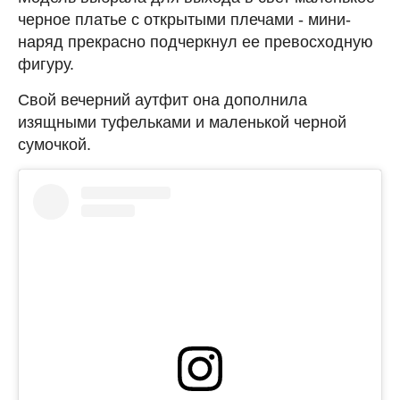
черное платье с открытыми плечами - мини-
наряд прекрасно подчеркнул ее превосходную
фигуру.
Свой вечерний аутфит она дополнила
изящными туфельками и маленькой черной
сумочкой.