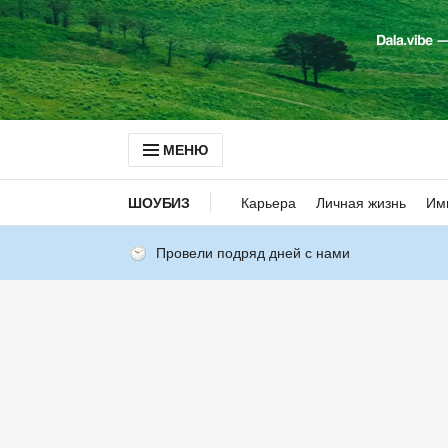
МЕНЮ
ШОУБИЗ
Карьера
Личная жизнь
Им
Провели подряд дней с нами