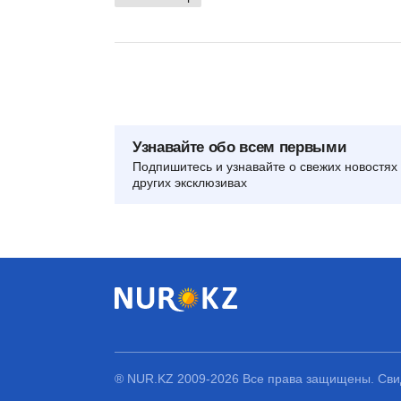
Узнавайте обо всем первыми
Подпишитесь и узнавайте о свежих новостях 
других эксклюзивах
® NUR.KZ 2009-2026 Все права защищены. Свид