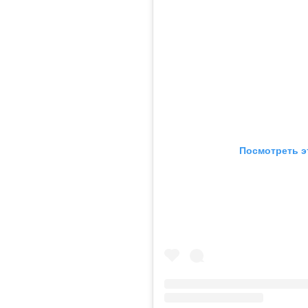
Посмотреть э