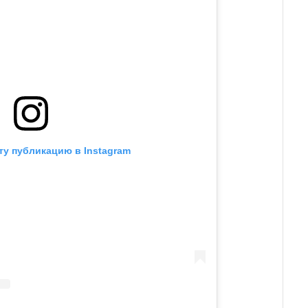
ту публикацию в Instagram