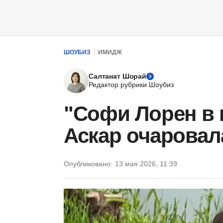
ШОУБИЗ
ИМИДЖ
Салтанат Шорай
Редактор рубрики Шоубиз
"Софи Лорен в 
Аскар очарова
Опубликовано:
13 мая 2026, 11:39