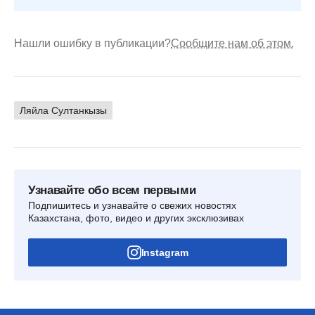
Нашли ошибку в публикации?
Сообщите нам об этом.
Ляйла Султанкызы
Узнавайте обо всем первыми
Подпишитесь и узнавайте о свежих новостях
Казахстана, фото, видео и других эксклюзивах
Instagram