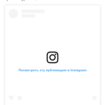
Посмотреть эту публикацию в Instagram