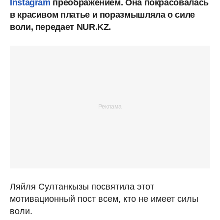
Instagram
преображением. Она покрасовалась
в красивом платье и поразмышляла о силе
воли, передает NUR.KZ.
Ляйля Султанкызы посвятила этот
мотивационный пост всем, кто не имеет силы
воли.