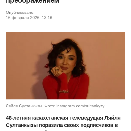
преображением
Опубликовано:
16 февраля 2026, 13:16
Ляйля Султанкызы. Фото: instagram.com/sultankyzy
48-летняя казахстанская телеведущая Ляйля
Султанкызы поразила своих подписчиков в